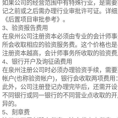
如果公司的经营范围中有特殊行业，是需要
记之前或之后需办理行业审批许可证。详细
《后置项目审批参考》。
3、验资报告费用
在泉州公司注册资本必须由专业的会计师事
所会收取相应的验资服务费。这个价格也是
注册资本越高，会计师事务所收取的验资费
4、银行开户及询征函费用
在泉州注册公司时必须办理验资手续，需要
帐户(也称验资帐户)，银行会收取两项费
此外，公司注册登记办理完毕后，还需开设
不同银行或同一银行的不同营业点收取的开
异的。
5、刻章费