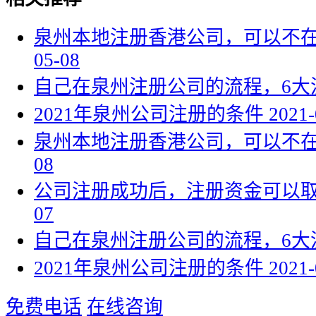
泉州本地注册香港公司，可以不
05-08
自己在泉州注册公司的流程，6大
2021年泉州公司注册的条件
2021-
泉州本地注册香港公司，可以不
08
公司注册成功后，注册资金可以
07
自己在泉州注册公司的流程，6大
2021年泉州公司注册的条件
2021-
免费电话
在线咨询