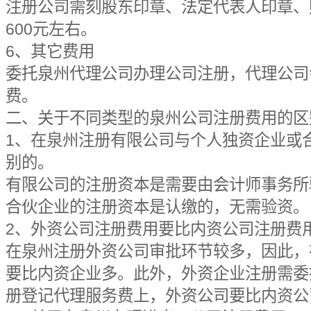
注册公司需刻股东印章、法定代表人印章、
600元左右。
6、其它费用
委托泉州代理公司办理公司注册，代理公司
费。
二、关于不同类型的泉州公司注册费用的区
1、在泉州注册有限公司与个人独资企业或
别的。
有限公司的注册资本是需要由会计师事务所
合伙企业的注册资本是认缴的，无需验资。
2、外资公司注册费用要比内资公司注册费
在泉州注册外资公司审批环节较多，因此，
要比内资企业多。此外，外资企业注册需委
册登记代理服务费上，外资公司要比内资公