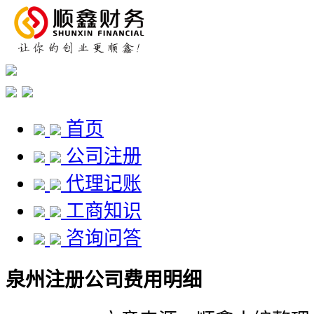
首页
公司注册
代理记账
工商知识
咨询问答
泉州注册公司费用明细