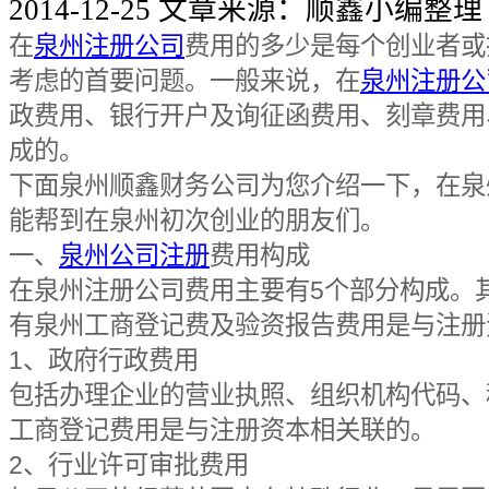
2014-12-25
文章来源：顺鑫小编整理
在
泉州注册公司
费用的多少是每个创业者或
考虑的首要问题。一般来说，在
泉州注册公
政费用、银行开户及询征函费用、刻章费用
成的。
下面泉州顺鑫财务公司为您介绍一下，在泉
能帮到在泉州初次创业的朋友们。
一、
泉州公司注册
费用构成
在泉州注册公司费用主要有5个部分构成。
有泉州工商登记费及验资报告费用是与注册
1、政府行政费用
包括办理企业的营业执照、组织机构代码、
工商登记费用是与注册资本相关联的。
2、行业许可审批费用