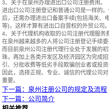
3、关于在泉州办理进出口公司注册费用。
进出口公司注册登记和普通公司是一样的。
后，还需办理进出口备案手续(包括海关、
等)，这样才算有进出口自营权的外贸公司
4、关于代理机构收取的公司注册代理服务
在泉州越来越多的人将公司注册登记手续委
而目前泉州公司注册代理行业处于发展的初
珠，再加上各类开发区及经济园区为完成招
引、分批收费等低劣手段欺骗创业者或投资
因此，选择正规、专业、诚信的代理公司对
重要。
下一篇：泉州注册公司的规定及流程
下一篇：公司简介
相关推荐