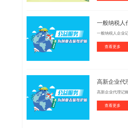
一般纳税人
一般纳税人企业记
查看更多
高新企业代
高新企业代理记账
查看更多