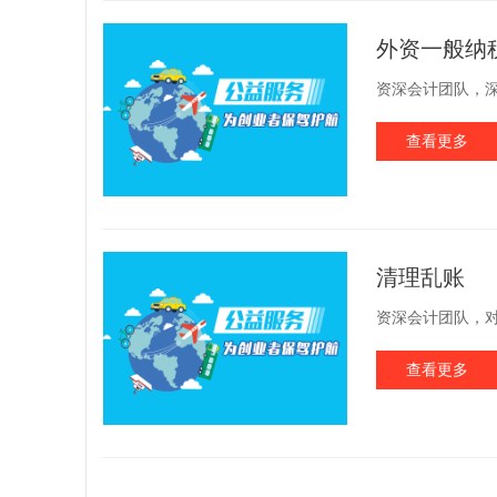
外资一般纳
资深会计团队，深
查看更多
清理乱账
资深会计团队，对
查看更多