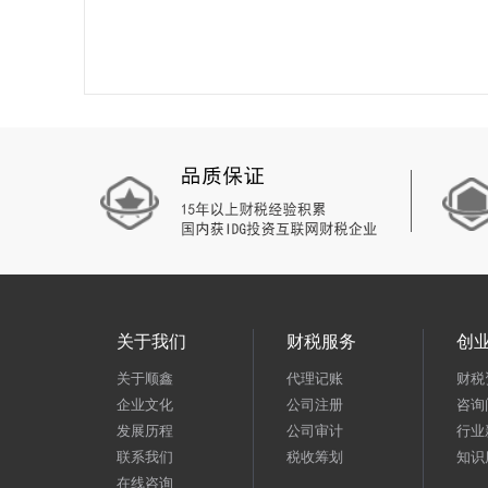
关于我们
财税服务
创
关于顺鑫
代理记账
财税
企业文化
公司注册
咨询
发展历程
公司审计
行业
联系我们
税收筹划
知识
在线咨询