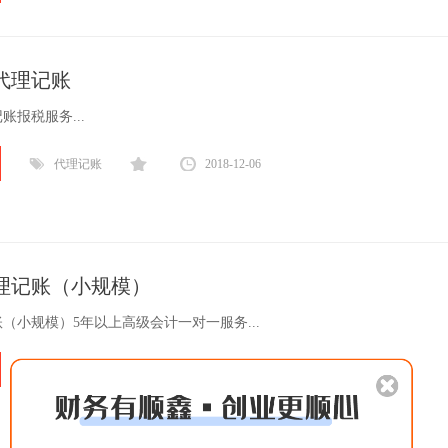
代理记账
账报税服务...
代理记账
2018-12-06
理记账（小规模）
（小规模）5年以上高级会计一对一服务...
代理记账
2018-12-06