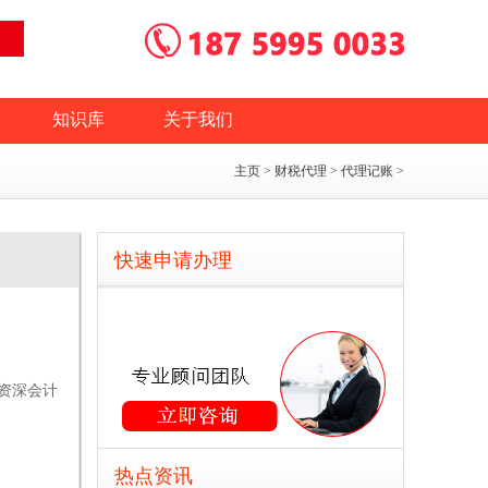
知识库
关于我们
主页
>
财税代理
>
代理记账
>
快速申请办理
资深会计
热点资讯