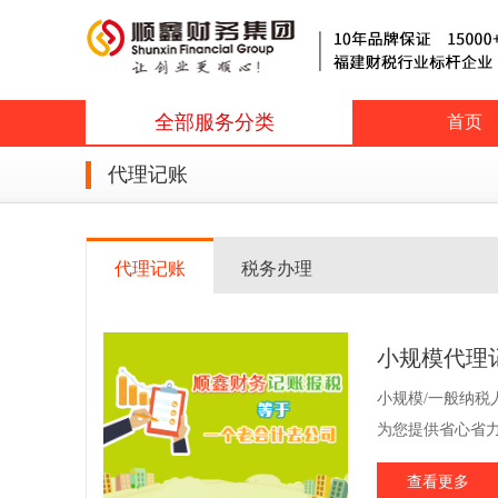
全部服务分类
首页
代理记账
代理记账
税务办理
小规模代理
小规模/一般纳税
为您提供省心省力
查看更多