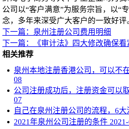
公司以“客户满意”为服务宗旨，以“
念，多年来深受广大客户的一致好评
下一篇：泉州注册公司费用明细
下一篇：《审计法》四大修改确保看
相关推荐
泉州本地注册香港公司，可以不
08
公司注册成功后，注册资金可以
07
自己在泉州注册公司的流程，6大
2021年泉州公司注册的条件
2021-