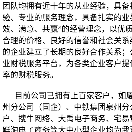
团队均拥有近十年的从业经验，具备
验、专业的服务理念，具备扎实的业
效、满意、共赢”的经营理念，以优
合理的价格、良好的信誉和社会关系
的企业建立了长期的良好合作关系；
业财税服务平台，为各类企业客户提
率的财税服务。
目前公司已拥有上百家客户，如厦
州分公司（国企）、中铁集团泉州分
户、搜牛网络、大禹电子商务、宅易
鲜淘电子商务等大中小型企业均为我