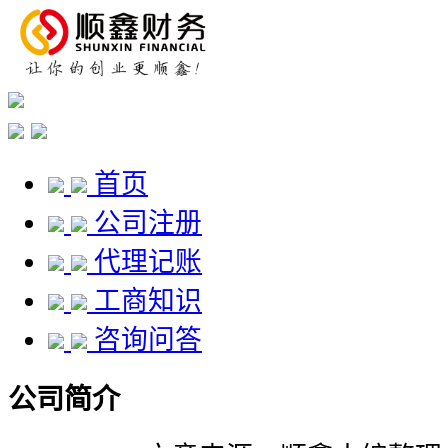
首页
公司注册
代理记账
工商知识
咨询问答
公司简介