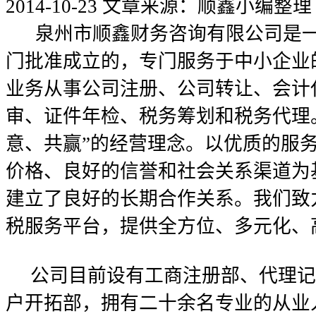
2014-10-23
文章来源：顺鑫小编整理
泉州市顺鑫财务咨询有限公司是一
门批准成立的，专门服务于中小企业
业务从事公司注册、公司转让、会计
审、证件年检、税务筹划和税务代理
意、共赢”的经营理念。以优质的服
价格、良好的信誉和社会关系渠道为
建立了良好的长期合作关系。我们致
税服务平台，提供全方位、多元化、
公司目前设有工商注册部、代理记
户开拓部，拥有二十余名专业的从业