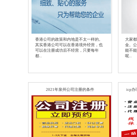
香港公司的政策和内地是不太一样的。
大家都
其实香港公司可以在香港境外经营，也
金。公
可以在注册成功后不经营，只要每年
能不能
都...
呢...
2021年泉州公司注册的条件
icp