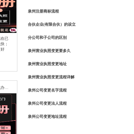
泉州注册商标流程
合伙企业(有限合伙）的设立
分公司和子公司的区别
现在已
也快；
有好
泉州营业执照变更要多久
泉州营业执照变更地址
泉州营业执照变更流程详解
代理环保批文办理，泉州专业的代办机构有哪些
泉州公司变更名字流程
泉州公司变更法人流程
泉州公司变更地址流程