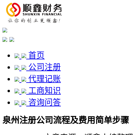
首页
公司注册
代理记账
工商知识
咨询问答
泉州注册公司流程及费用简单步骤