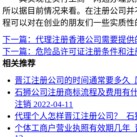
所以据目前情况来看。在注册公司并
程可以对在创业的朋友们一些实质性
下一篇：代理注册香港公司需要提供
下一篇：危险品许可证注册条件和注
相关推荐
晋江注册公司的时间通常要多久_
石狮公司注册商标流程及费用有什
注销
2022-04-11
代理个人怎样晋江注册公司？_石
个体工商户营业执照有效期几年_