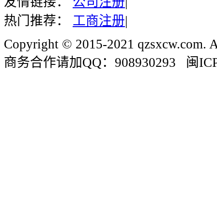
友情链接：
公司注册
|
热门推荐：
工商注册
|
Copyright © 2015-2021 qzsxcw.com. Al
商务合作请加QQ：908930293 闽ICP备