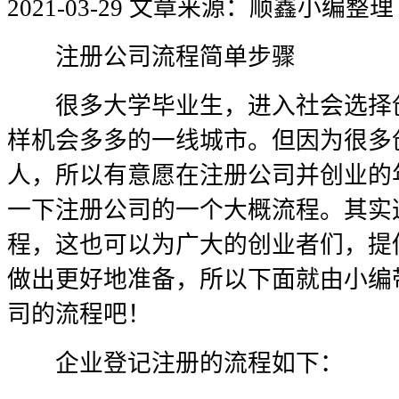
2021-03-29
文章来源：顺鑫小编整理
注册公司流程简单步骤
很多大学毕业生，进入社会选择创
样机会多多的一线城市。但因为很多
人，所以有意愿在注册公司并创业的
一下注册公司的一个大概流程。其实
程，这也可以为广大的创业者们，提
做出更好地准备，所以下面就由小编
司的流程吧！
企业登记注册的流程如下：