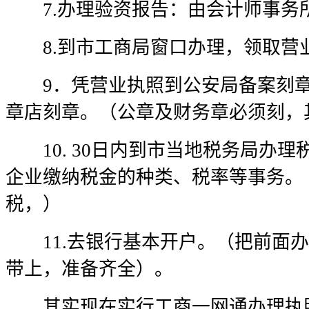
7.办理验资报告：由会计师事务
8.到市工商局窗口办理，领取营
9．凭营业执照到公安局备案刻章
章店刻章。（公章及财务章必须刻，
10. 30日内到市当地税务局办理
企业缴纳税金的种类、税率等事务。
税，）
11.去银行基本开户。（把前面办
带上，准备齐全）。
其实现在实行工商一网通办理执照