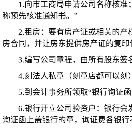
1.向市工商局申请公司名称核准；
称预先核准通知书。”
2.租房：要有房产证或相关的产
房合同，并让房东提供房产证的复印
3.编写公司章程，由所有股东签
4.刻法人私章（刻章店都可以刻
5.到会计事务所领取“银行询证函
6.银行开立公司验资户：银行会
询证函上盖银行的章，询证费各银行