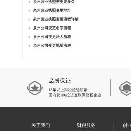
泉州营业执照变更要多久
泉州营业执照变更地址
泉州营业执照变更流程详解
泉州公司变更名字流程
泉州公司变更法人流程
泉州公司变更地址流程
关于我们
财税服务
创