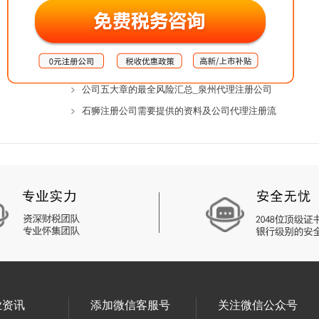
公司五大章有哪些？分别有什么用？_晋江代理注
注册新公司的好处_石狮代理注册公司
注册公司和个体户相比有哪些不同呢？_南安代理
2022年想创业做老板，不懂如何注册公司怎么行
公司五大章的最全风险汇总_泉州代理注册公司
石狮注册公司需要提供的资料及公司代理注册流
业资讯
添加微信客服号
关注微信公众号