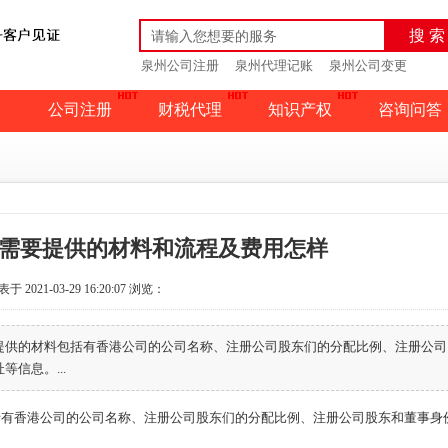
搜 索
泉州公司注册
泉州代理记账
泉州公司变更
公司注册
财税代理
知识产权
咨询问答
需要提供的材料和流程及费用怎样
于 2021-03-29 16:20:07
浏览：
提供的材料包括有香港公司的公司名称、注册公司股东们的分配比例、注册公司
信息。...
香港公司的公司名称、注册公司股东们的分配比例、注册公司股东和董事身