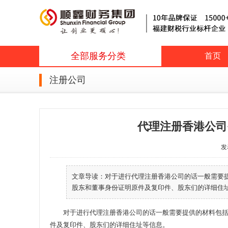
全部服务分类
首页
注册公司
代理注册香港公司
发表
文章导读：对于进行代理注册香港公司的话一般需要
股东和董事身份证明原件及复印件、股东们的详细住址等
对于进行代理注册香港公司的话一般需要提供的材料包括有
件及复印件、股东们的详细住址等信息。