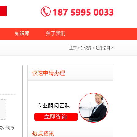
知识库
关于我们
主页
>
知识库
>
注册公司
>
快速申请办理
份证明原
热点资讯