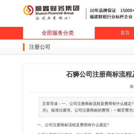
全部服务分类
首页
注册公司
石狮公司注册商标流程
发表
文章导读：一、公司注册商标流程及费用有什么规定?
月)、核准注册等。公司注册商标的费用：一般官费为300
一、公司注册商标流程及费用有什么规定?