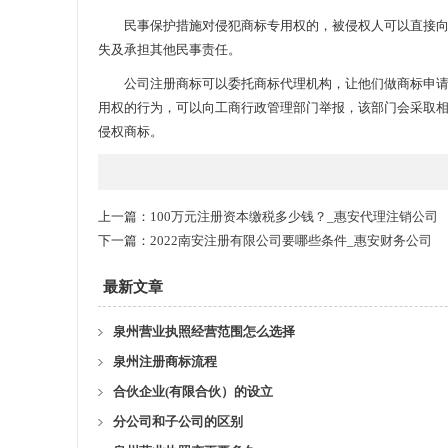
民事保护措施对侵犯商标专用权的，被侵权人可以直接向人
失及承担其他民事责任。
公司注册商标可以委托商标代理机构，让他们做商标申请文
用权的行为，可以向工商行政管理部门举报，该部门会采取
侵权商标。
上一篇：
100万元注册资本缴税多少钱？_惠安代理注销公司
下一篇：
2022南安注册有限公司要哪些条件_惠安财务公司
最新文章
泉州营业执照经营范围怎么选择
泉州注册商标流程
合伙企业(有限合伙）的设立
分公司和子公司的区别