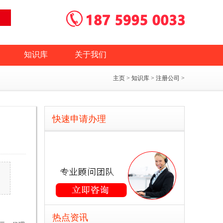
知识库
关于我们
主页
>
知识库
>
注册公司
>
快速申请办理
热点资讯