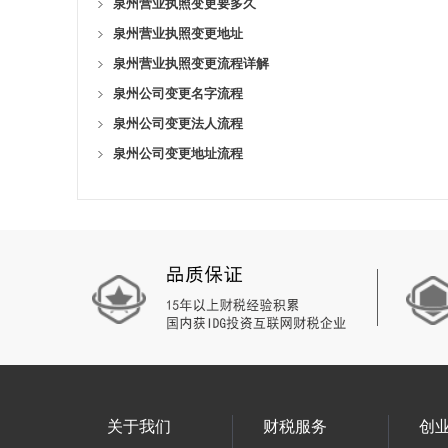
泉州营业执照变更要多久
泉州营业执照变更地址
泉州营业执照变更流程详解
泉州公司变更名字流程
泉州公司变更法人流程
泉州公司变更地址流程
关于我们
财税服务
创