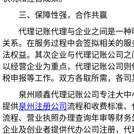
三、保障性强，合作共赢
代理记账代理与企业之间是一种明
关系。在服务过程中会签拟相关的服
法权益。其次企业与代理记账公司之
以经营企业为重点，代理记账公司则
税申报等工作。双方各取所需，各司
泉州顺鑫代理记账公司专注大中小
提供
泉州注册公司
流程和收费标准、
流程、营业执照办理查询年审等财务
企业及创业者提供代办公司注册，代