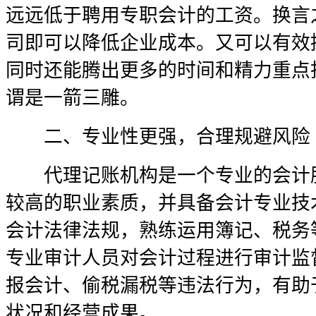
远远低于聘用专职会计的工资。换言
司即可以降低企业成本。又可以有效
同时还能腾出更多的时间和精力重点
谓是一箭三雕。
二、专业性更强，合理规避风险
代理记账机构是一个专业的会计服
较高的职业素质，并具备会计专业技
会计法律法规，熟练运用簿记、税务
专业审计人员对会计过程进行审计监
报会计、偷税漏税等违法行为，有助
状况和经营成果。