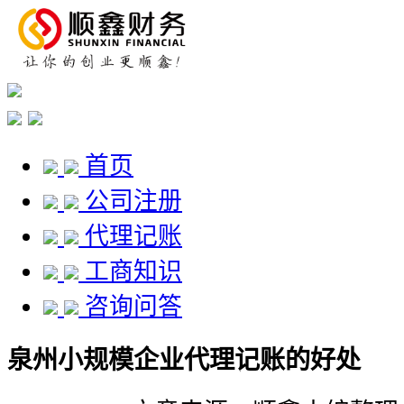
首页
公司注册
代理记账
工商知识
咨询问答
泉州小规模企业代理记账的好处