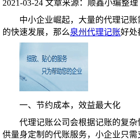
2021-03-24
文章来源：顺鑫小编整理
中小企业崛起，大量的代理记账需
的快速发展，那么
泉州代理记账
好处
一、节约成本，效益最大化
代理记账公司会根据记账的复杂性
供量身定制的代账服务，小企业只需