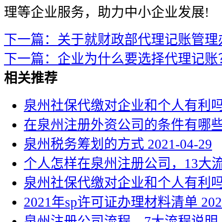
理等企业服务，助力中小企业发展!
下一篇：关于就财政部代理记账管理
下一篇：企业为什么要选择代理记账
相关推荐
泉州社保代缴对企业和个人有利
在泉州注册外资公司的条件有哪
泉州税务筹划的方式
2021-04-29
个人怎样在泉州注册公司，13大
泉州社保代缴对企业和个人有利
2021年sp许可证办理材料清单
202
泉州注册公司流程，7大流程说明