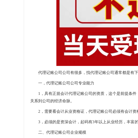
代理记账公司公司有很多，找代理记账公司通常都是有下
一，代理记账公司公司专业能力
1，具有正規会计代理记账公司的资质，这个是前提条件，
关系到公司的经济命脉。
2，需要看会计从业资格证，代理记账公司必须有会计资格
3，必须的是资深会计，起码有3年以上从业经历，丰富的
二、代理记账公司企业规模