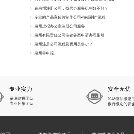
在泉州注册公司，找代办服务机构好不好？
专业的产品宣传片制作公司-拍摄制作流程
泉州虚拟办公室注册公司服务
泉州有限责任公司注销备案申请办理指引
泉州注册公司流程及费用是多少？
泉州零申报