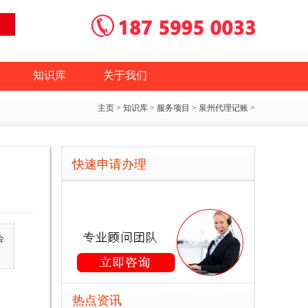
知识库
关于我们
主页
>
知识库
>
服务项目
>
泉州代理记账
>
快速申请办理
会
热点资讯