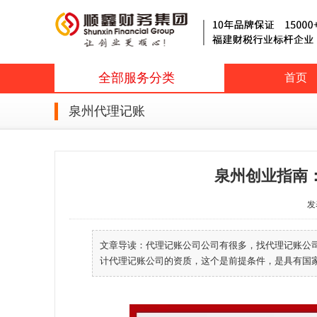
全部服务分类
首页
泉州代理记账
泉州创业指南
发表
文章导读：代理记账公司公司有很多，找代理记账公
计代理记账公司的资质，这个是前提条件，是具有国家认