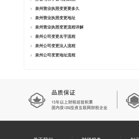
泉州营业执照变更要多久
泉州营业执照变更地址
泉州营业执照变更流程详解
泉州公司变更名字流程
泉州公司变更法人流程
泉州公司变更地址流程