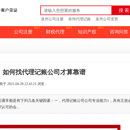
搜 索
泉州公司注册
泉州代理记账
泉州公司变更
公司注册
财税代理
知识产权
咨询问答
：如何找代理记账公司才算靠谱
于 2021-04-28 22:43:21
浏览：
司通常都是有下列几条关键因素：一，代理记账公司公司专业能力1，具有正規
可的会...