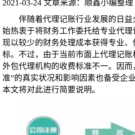
2021-03-24
文章来源：顺鑫小编整理
伴随着代理记账行业发展的日益火
始热衷于将财务工作委托给专业代理
现以较少的财务处理成本获得专业、
标。不过，由于当前市面上代理记账
外包代理机构的收费标准不一。因而
准”的真实状况和影响因素也备受企
本文将对此进行简要说明。