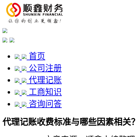
首页
公司注册
代理记账
工商知识
咨询问答
代理记账收费标准与哪些因素相关