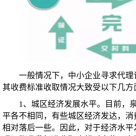
一般情况下，中小企业寻求代理记
其收费标准收取情况大致受以下几方
1、城区经济发展水平。目前，泉
平各不相同，有些城区经济发达，消
相对落后一些。因此，对于经济水平