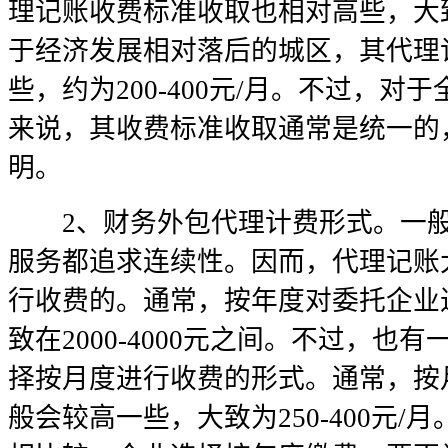
理记账收费标准收取也相对高些，大致为
于经济发展相对落后的城区，其代理
些，约为200-400元/月。不过，
来说，其收费标准收取通常是统一的
明。
2、财务外包代理计费形式。一般
服务都追求连续性。因而，代理记账
行收费的。通常，按年度对委托企业
致在2000-4000元之间。不过，也
择按月度进行收费的形式。通常，按
般会较高一些，大致为250-400元