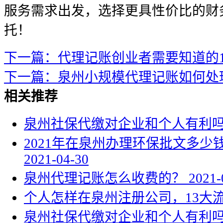
服务需求出发，选择更具性价比的财
托！
下一篇：代理记账创业者需要知道的
下一篇：泉州小规模代理记账如何处
相关推荐
泉州社保代缴对企业和个人有利
2021年在泉州办理环保批文多
2021-04-30
泉州代理记账怎么收费的？
2021-
个人怎样在泉州注册公司，13大
泉州社保代缴对企业和个人有利