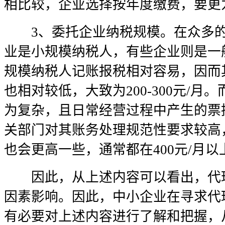
相比较，企业选择按年度缴费，要更
3、委托企业纳税规模。在众多的
业是小规模纳税人，有些企业则是一
规模纳税人记账报税相对容易，因而
也相对较低，大致为200-300元/
为复杂，且日常经营过程中产生的票
关部门对其账务处理规范性要求较高
也会更高一些，通常都在400元/月以
因此，从上述内容可以看出，代理
因素影响。因此，中小企业在寻求代
有必要对上述内容进行了解和把握，