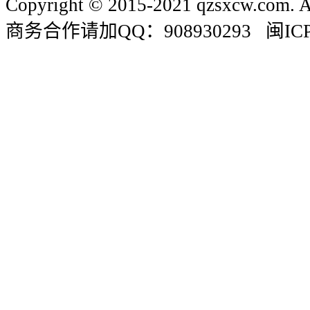
Copyright © 2015-2021 qzsxcw.com. Al
商务合作请加QQ：908930293 闽ICP备