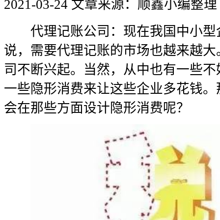
2021-03-24
文章来源：顺鑫小编整理
代理记账公司：现在我国中小型企
说，需要代理记账的市场也越来越大
司不断兴起。当然，从中也有一些不
一些隐形消费来让这些企业多花钱。
会在那些方面设计隐形消费呢？