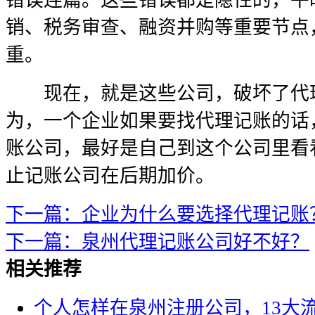
错误连篇。这些错误都是隐性的，平
销、税务审查、融资并购等重要节点
重。
现在，就是这些公司，破坏了代理
为，一个企业如果要找代理记账的话
账公司，最好是自己到这个公司里看
止记账公司在后期加价。
下一篇：企业为什么要选择代理记账
下一篇：泉州代理记账公司好不好？
相关推荐
个人怎样在泉州注册公司，13大