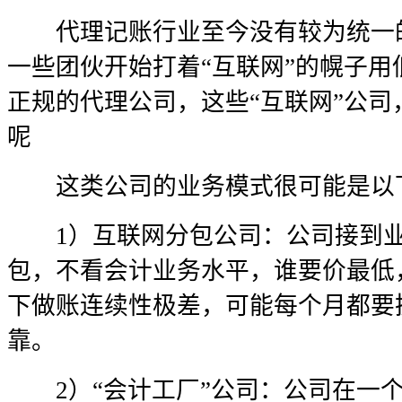
代理记账行业至今没有较为统一的
一些团伙开始打着“互联网”的幌子
正规的代理公司，这些“互联网”公
呢
这类公司的业务模式很可能是以
1）互联网分包公司：公司接到业
包，不看会计业务水平，谁要价最低
下做账连续性极差，可能每个月都要
靠。
2）“会计工厂”公司：公司在一个