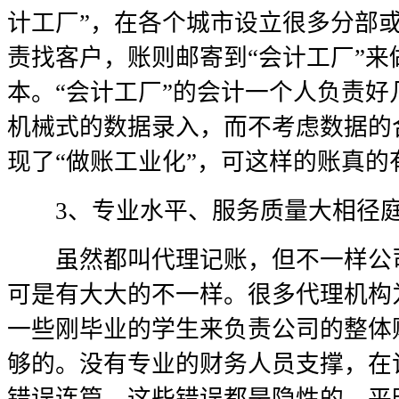
计工厂”，在各个城市设立很多分部
责找客户，账则邮寄到“会计工厂”
本。“会计工厂”的会计一个人负责
机械式的数据录入，而不考虑数据的
现了“做账工业化”，可这样的账真的
3、专业水平、服务质量大相径
虽然都叫代理记账，但不一样公司
可是有大大的不一样。很多代理机构
一些刚毕业的学生来负责公司的整体
够的。没有专业的财务人员支撑，在