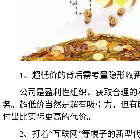
1、超低价的背后需考量隐形收
公司是盈利性组织，获取合理的利
务。超低价当然是超有吸引力，但有
付出比实际更高的代价。
2、打着“互联网”等幌子的新型