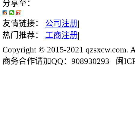
分享至：
友情链接：
公司注册
|
热门推荐：
工商注册
|
Copyright © 2015-2021 qzsxcw.com. Al
商务合作请加QQ：908930293 闽ICP备