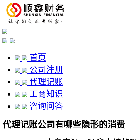
首页
公司注册
代理记账
工商知识
咨询问答
代理记账公司有哪些隐形的消费