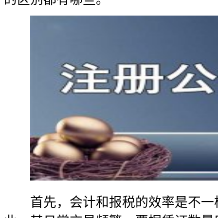
首先，会计和报税的效率是不一样