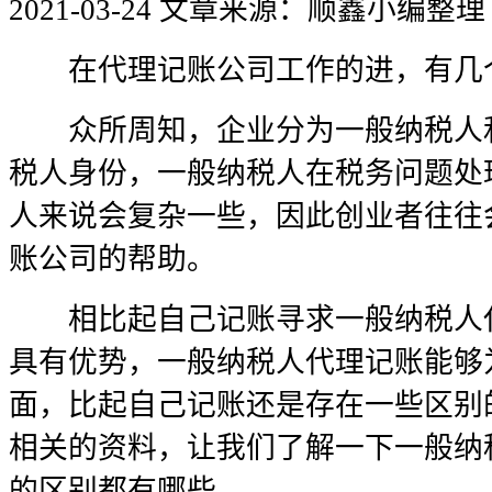
2021-03-24
文章来源：顺鑫小编整理
在代理记账公司工作的进，有几
众所周知，企业分为一般纳税人和
税人身份，一般纳税人在税务问题处
人来说会复杂一些，因此创业者往往
账公司的帮助。
相比起自己记账寻求一般纳税人代
具有优势，一般纳税人代理记账能够
面，比起自己记账还是存在一些区别
相关的资料，让我们了解一下一般纳
的区别都有哪些。