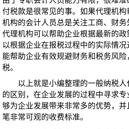
由于专职会计人员能力有限，很难准
付税款是很常见的事。如果代理机构
机构的会计人员总是关注工商、财务
代理机构可以帮助企业根据最新的政
以根据企业在报税过程中的实际情况
能帮助企业有效规避财务和税务风险
税。
以上就是小编整理的一般纳税人代
的区别，在企业发展的过程中寻求专
够为企业发展带来非常多的优势，并
笔非常可观的收费标准。