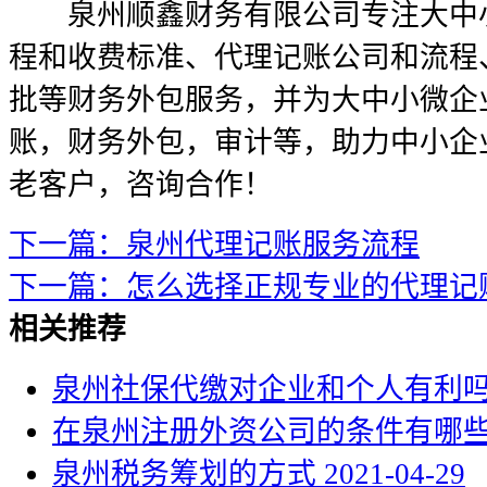
泉州顺鑫财务有限公司专注大中小
程和收费标准、代理记账公司和流程
批等财务外包服务，并为大中小微企
账，财务外包，审计等，助力中小企
老客户，咨询合作！
下一篇：泉州代理记账服务流程
下一篇：怎么选择正规专业的代理记
相关推荐
泉州社保代缴对企业和个人有利
在泉州注册外资公司的条件有哪
泉州税务筹划的方式
2021-04-29