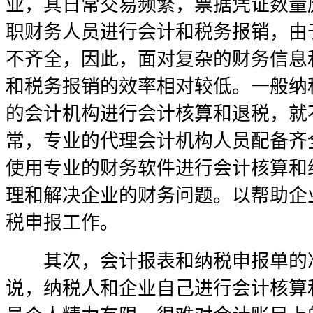
业，其日常交易频繁，票据凭证数量
职财务人员进行会计和税务报销，由
不齐全，因此，面对复杂的财务信息
和税务报销的效率相对较低。一般纳
的会计机构进行会计核算和退税，就
常，专业的代理会计机构人员配备齐
使用专业的财务软件进行会计核算和
理和解决企业的财务问题。以帮助企
税申报工作。
其次，会计报表和纳税申报单的准
说，纳税人和企业自己进行会计核算