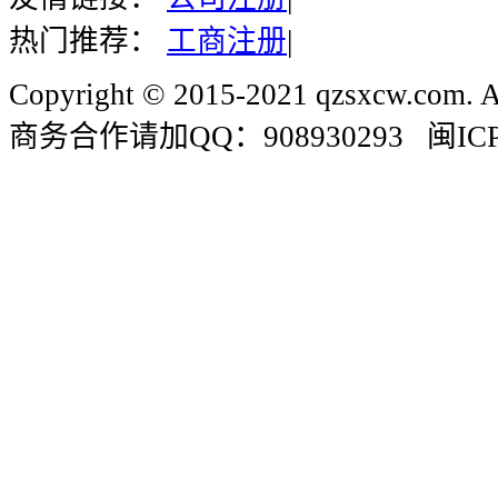
热门推荐：
工商注册
|
Copyright © 2015-2021 qzsxcw.com. Al
商务合作请加QQ：908930293 闽ICP备