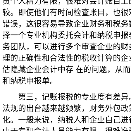
员个人精力有限，很难对会计账目上
较。即使他们有时间检查账目，也很
错误，这很容易导致企业财务和税务
择一个专业机构委托会计和纳税申报
务团队，可以进行多个审查企业的财
理的正确性和合法性的税收计算的企
估隐藏企业会计中存 在的问题，从
和纳税申报单。
第三，记账报税的专业度有差异。
法规的出台越来越频繁，财务外包政
化。一般来说，纳税人和企业自己进