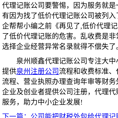
代理记账公司要警惕，因为服务就是
有因为找了低价代理记账公司被列入
企帮帮小编之前《再见了,低价代理记
了低价代理记账的危害。乱收费是非
选择企业经营异常名录就得不偿失了
泉州顺鑫代理记账公司专注大中小
提供
泉州注册公司
流程和收费标准、
流程、营业执照办理查询年审等财务
企业及创业者提供公司注册，代理代
服务，助力中小企业发展!
下一篇：公司能把财税外包给代理记