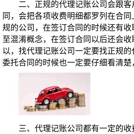
二、正规的代理记账公司会跟客户
同，会把各项收费明细都罗列在合同
规的公司，在签订合同的时候还有收
至混淆概念，在签订合同以后还会收
以，找代理记账公司一定要找正规的
委托合同的时候也一定要仔细看清楚
三、代理记账公司都有一定的收费