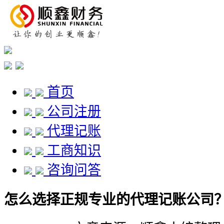
首页
公司注册
代理记账
工商知识
咨询问答
怎么选择正规专业的代理记账公司