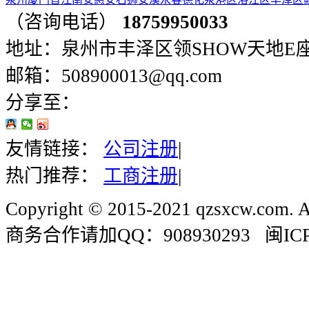
（咨询电话）
18759950033
地址：泉州市丰泽区领SHOW天地E座401
邮箱：508900013@qq.com
分享至：
友情链接：
公司注册
|
热门推荐：
工商注册
|
Copyright © 2015-2021 qzsxcw.com. Al
商务合作请加QQ：908930293 闽ICP备