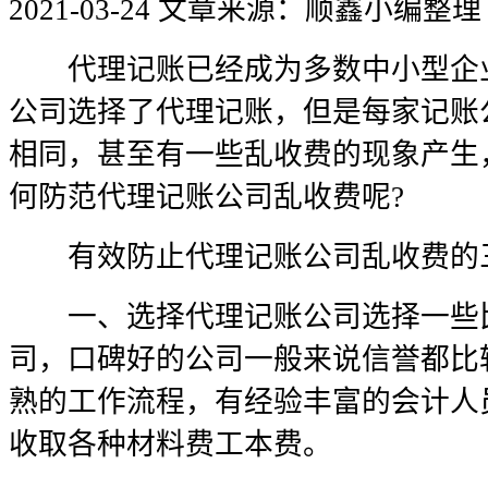
2021-03-24
文章来源：顺鑫小编整理
代理记账已经成为多数中小型企业
公司选择了代理记账，但是每家记账
相同，甚至有一些乱收费的现象产生
何防范代理记账公司乱收费呢?
有效防止代理记账公司乱收费的
一、选择代理记账公司选择一些比
司，口碑好的公司一般来说信誉都比
熟的工作流程，有经验丰富的会计人
收取各种材料费工本费。