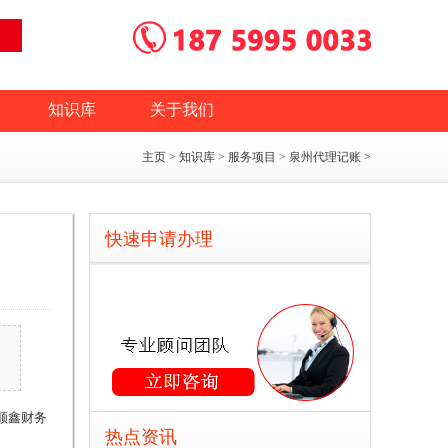
知识库
关于我们
主页
>
知识库
>
服务项目
>
泉州代理记账
>
快速申请办理
顺鑫财务
热点资讯