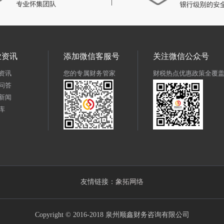
业资讯
添加微信客服号
关注微信公众号
资讯
您的专属财务管家
财税热点优惠政策全覆
问答
新闻
库
友情链接：
象拓网络
Copyright © 2016-2018 泉州顺鑫财务咨询有限公司