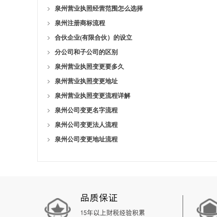
泉州营业执照经营范围怎么选择
泉州注册商标流程
合伙企业(有限合伙）的设立
分公司和子公司的区别
泉州营业执照变更要多久
泉州营业执照变更地址
泉州营业执照变更流程详解
泉州公司变更名字流程
泉州公司变更法人流程
泉州公司变更地址流程