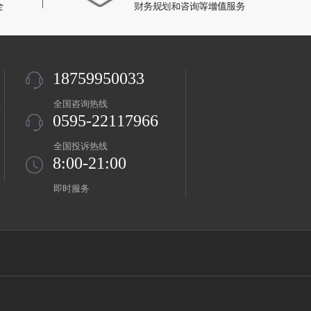
18759950033
盖
全国咨询热线
0595-22117966
全国投诉热线
8:00-21:00
即时服务