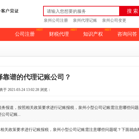
搜 索
泉州公司注册
泉州代理记账
泉州公司变更
公司注册
财税代理
知识产权
咨询问答
择靠谱的代理记账公司？
于 2021-03-24 13:02:28
浏览：
税务报道，按照相关政策要求进行记账报税，泉州小型公司记账需注意哪些问题
司记账...
照相关政策要求进行记账报税，泉州小型公司记账需注意哪些问题呢？下面就由