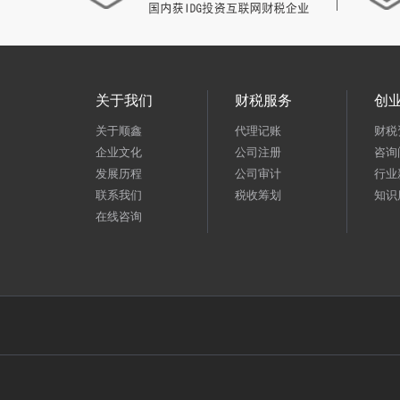
关于我们
财税服务
创
关于顺鑫
代理记账
财税
企业文化
公司注册
咨询
发展历程
公司审计
行业
联系我们
税收筹划
知识
在线咨询