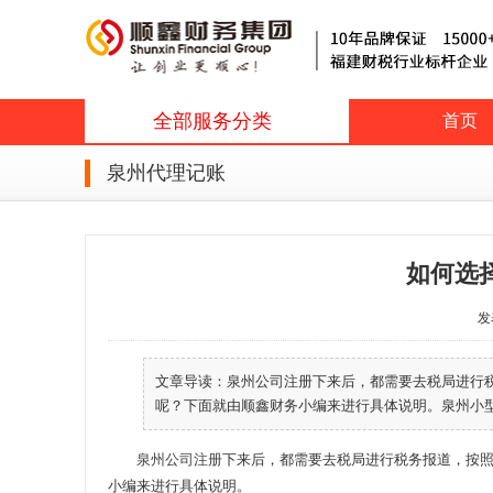
全部服务分类
首页
泉州代理记账
如何选
发表
文章导读：泉州公司注册下来后，都需要去税局进行
呢？下面就由顺鑫财务小编来进行具体说明。泉州小型公
泉州公司注册
下来后，都需要去税局进行税务报道，按
小编来进行具体说明。