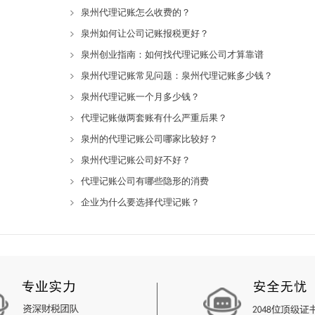
泉州代理记账怎么收费的？
泉州如何让公司记账报税更好？
泉州创业指南：如何找代理记账公司才算靠谱
泉州代理记账常见问题：泉州代理记账多少钱？
泉州代理记账一个月多少钱？
代理记账做两套账有什么严重后果？
泉州的代理记账公司哪家比较好？
泉州代理记账公司好不好？
代理记账公司有哪些隐形的消费
企业为什么要选择代理记账？