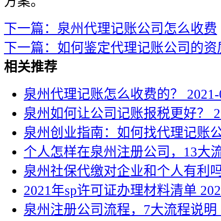
方案。
下一篇：泉州代理记账公司怎么收费
下一篇：如何鉴定代理记账公司的资
相关推荐
泉州代理记账怎么收费的？
2021-
泉州如何让公司记账报税更好？
2
泉州创业指南：如何找代理记账
个人怎样在泉州注册公司，13大
泉州社保代缴对企业和个人有利
2021年sp许可证办理材料清单
202
泉州注册公司流程，7大流程说明