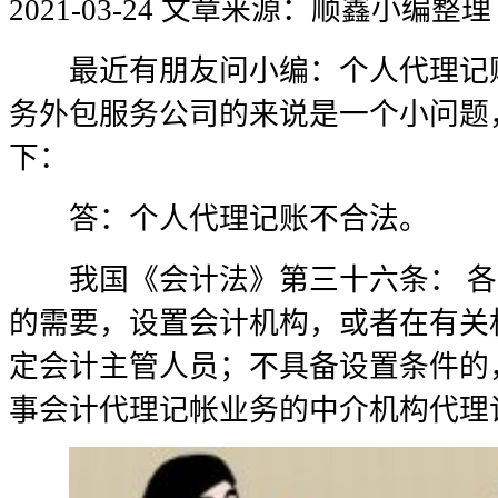
2021-03-24
文章来源：顺鑫小编整理
最近有朋友问小编：个人代理记账
务外包服务公司的来说是一个小问题
下：
答：个人代理记账不合法。
我国《会计法》第三十六条： 各
的需要，设置会计机构，或者在有关
定会计主管人员；不具备设置条件的
事会计代理记帐业务的中介机构代理