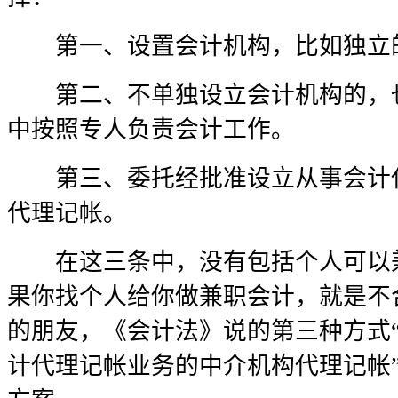
第一、设置会计机构，比如独立
第二、不单独设立会计机构的，也
中按照专人负责会计工作。
第三、委托经批准设立从事会计代
代理记帐。
在这三条中，没有包括个人可以兼
果你找个人给你做兼职会计，就是不
的朋友，《会计法》说的第三种方式
计代理记帐业务的中介机构代理记帐