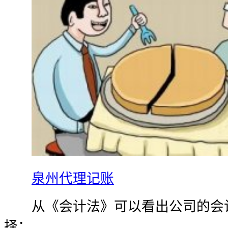
泉州代理记账
从《会计法》可以看出公司的会计
择：