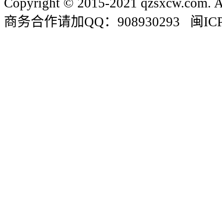
Copyright © 2015-2021 qzsxcw.com. Al
商务合作请加QQ：908930293 闽ICP备