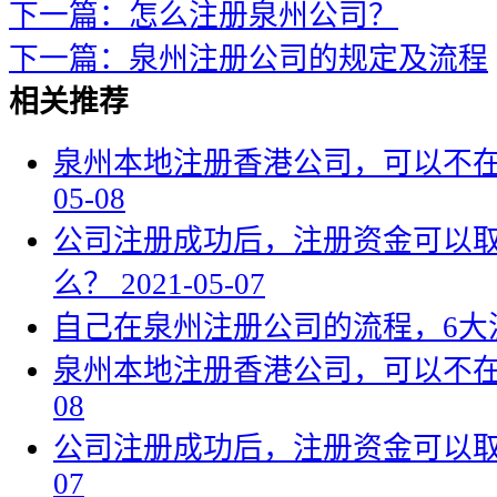
下一篇：怎么注册泉州公司？
下一篇：泉州注册公司的规定及流程
相关推荐
泉州本地注册香港公司，可以不
05-08
公司注册成功后，注册资金可以
么？
2021-05-07
自己在泉州注册公司的流程，6大
泉州本地注册香港公司，可以不
08
公司注册成功后，注册资金可以
07