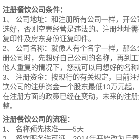
注册餐饮公司条件：
1、 公司地址：和注册所有公司一样，开
选好，否则空壳经营是违法的。注册地址需
复印件及房东身份证复印件。
2、 公司名称：就像人有个名字一样，那
册公司时，先想好自己公司的名称，再到工
他人重复的情况下，您就可以用想好的名称
3、 注册资金：按现行的有关规定，目前
饮公司的注册资金一个股东最低10万元起
在注册方面的政策已经在变动，未来的注册
整。
注册餐饮公司的流程：
1、 名称预先核准——5天
2、 餐饮服务许可证---2014年开始改为后