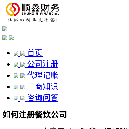
首页
公司注册
代理记账
工商知识
咨询问答
如何注册餐饮公司