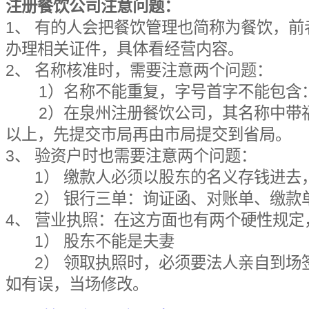
注册餐饮公司注意问题：
1、 有的人会把餐饮管理也简称为餐饮，
办理相关证件，具体看经营内容。
2、 名称核准时，需要注意两个问题：
1）名称不能重复，字号首字不能包含：
2）在泉州注册餐饮公司，其名称中带福
以上，先提交市局再由市局提交到省局。
3、 验资户时也需要注意两个问题：
1） 缴款人必须以股东的名义存钱进去
2） 银行三单：询证函、对账单、缴款
4、 营业执照：在这方面也有两个硬性规
1） 股东不能是夫妻
2） 领取执照时，必须要法人亲自到场
如有误，当场修改。