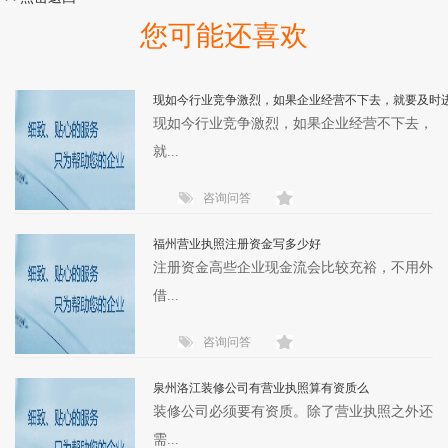
您可能还喜欢
现如今行业竞争激烈，如果企业经营不下去，就要及时
现如今行业竞争激烈，如果企业经营不下去，
就...
咨询问答
福州营业执照注册资金写多少好
注册资金高些企业现金流会比较充裕，不用外
借...
咨询问答
泉州洛江装修公司有营业执照算有资质么
装修公司必须要有资质。除了营业执照之外还
需...