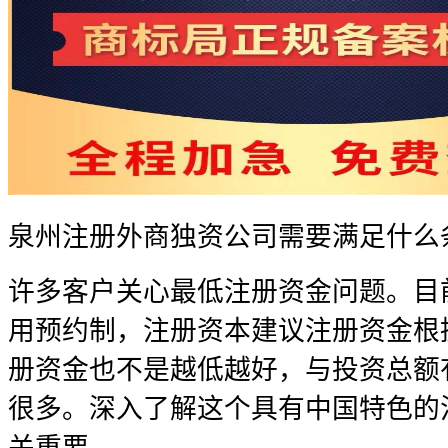
泉州注册外商独资公司需要满足什么
许多客户关心最低注册资金问题。目
用预约制，注册资本建议注册资金根
册资金也不是越低越好，与投资总额
很多。深入了解这个具有中国特色的