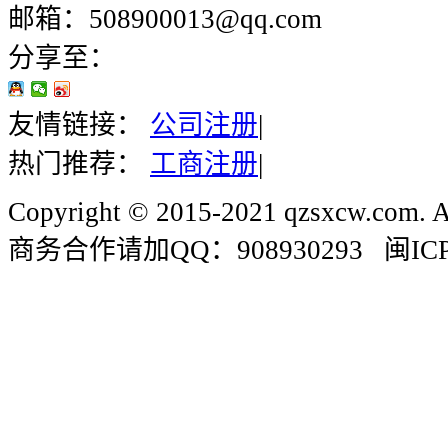
邮箱：508900013@qq.com
分享至：
友情链接：
公司注册
|
热门推荐：
工商注册
|
Copyright © 2015-2021 qzsxcw.com. Al
商务合作请加QQ：908930293 闽ICP备