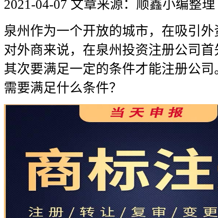
2021-04-07
文章来源：顺鑫小编整理
泉州作为一个开放的城市，在吸引外
对外商来说，在泉州投资注册公司首
其次要满足一定的条件才能注册公司
需要满足什么条件？