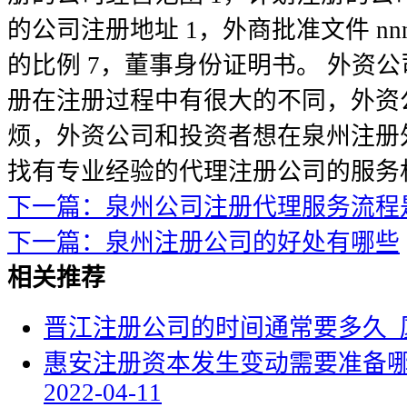
的公司注册地址 1，外商批准文件 nn
的比例 7，董事身份证明书。 外资
册在注册过程中有很大的不同，外资
烦，外资公司和投资者想在泉州注册
找有专业经验的代理注册公司的服务
下一篇：泉州公司注册代理服务流程
下一篇：泉州注册公司的好处有哪些
相关推荐
晋江注册公司的时间通常要多久_
惠安注册资本发生变动需要准备哪
2022-04-11