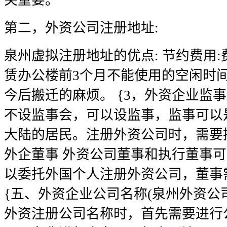
关重要。
第二，外资公司注册地址:
泉州虚拟注册地址的优点: 节约费用
赁办公楼前3个月不能使用的空闲时间
今后搬迁的麻烦。 {3，外资企业监事 }
不设监事会，可以设监事，监事可以
大陆的居民。注册外资公司时，需要提
外企董事 外资公司董事和执行董事
以委托外国个人注册外资公司，董事
{五、外资企业公司名称(泉州外资公
外资注册公司名称时，首先需要进行