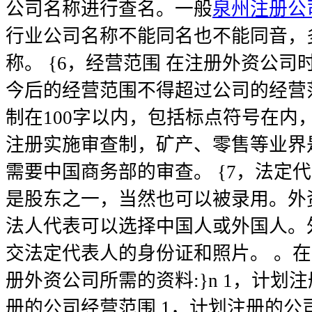
公司名称进行查名。一般
泉州注册公
行业公司名称不能同名也不能同音，
称。 {6，经营范围 在注册外资公
今后的经营范围不得超过公司的经营
制在100字以内，包括标点符号在内
注册实施审查制，矿产、零售等业界
需要中国商务部的审查。 {7，法定
是股东之一，当然也可以被录用。外
法人代表可以选择中国人或外国人。
交法定代表人的身份证和照片。 。
册外资公司所需的资料:}n 1，计划
册的公司经营范围 1，计划注册的公