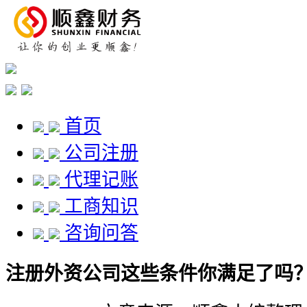
首页
公司注册
代理记账
工商知识
咨询问答
注册外资公司这些条件你满足了吗