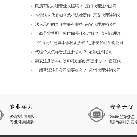
民房可以办理营业执照吗？_厦门代理注销公司
企业法人代表如何承担法律责任_惠安代理注销公
法人承担的责任主要有哪些_南安代理注销公司
工商营业执照年检时间是什么时候？_泉州代理注
100万元注册资本缴税多少钱？_惠安代理注销公司
代理个人怎样晋江注册公司？_石狮注销公司
惠安注册资本出资印花税的税率是多少？_晋江代
一般晋江注册公司需要好久？_泉州代理注销公司