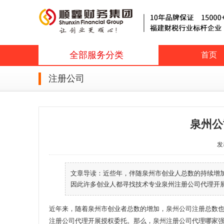
全部服务分类
首页
注册公司
泉州公
发表
文章导读：近些年，伴随泉州市创业人总数的持续增
因此许多创业人都寻找技术专业泉州注册公司代理开展授
近年来，随着泉州市创业者总数的增加，
泉州公司注册
总数
注册公司
代理开展授权委托。那么，
泉州注册公司
代理哪家