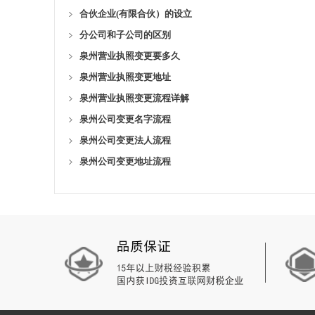
合伙企业(有限合伙）的设立
分公司和子公司的区别
泉州营业执照变更要多久
泉州营业执照变更地址
泉州营业执照变更流程详解
泉州公司变更名字流程
泉州公司变更法人流程
泉州公司变更地址流程