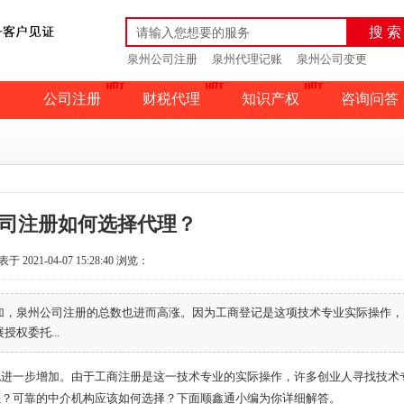
搜 索
泉州公司注册
泉州代理记账
泉州公司变更
公司注册
财税代理
知识产权
咨询问答
司注册如何选择代理？
于 2021-04-07 15:28:40
浏览：
加，泉州公司注册的总数也进而高涨。因为工商登记是这项技术专业实际操作，
权委托...
也进一步增加。由于工商注册是这一技术专业的实际操作，许多创业人寻找技术
强？可靠的中介机构应该如何选择？下面顺鑫通小编为你详细解答。