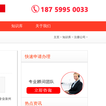
知识库
关于我们
主页
>
知识库
>
注册公司
>
快速申请办理
专业
泉州
热点资讯