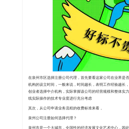
在泉州市区选择注册公司代理，首先要看这家公司在业界是
机构的设立时间，一般来说，时间越长，表明工作经验越长
创业者选择中介机构，实际掌握该公司的经营规模和整体实
线实际操作的技术专业度进行充分考虑
其次，从公司申请业务流程的收费标准来看，
泉州公司注册如何选择代理？
泉州市是一个大城市，全国性的经济发展文化艺术中心，因