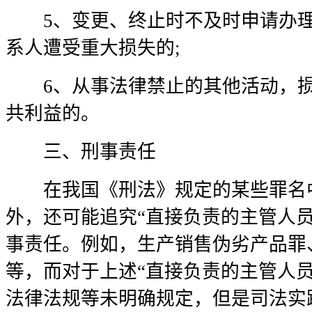
5、变更、终止时不及时申请办理
系人遭受重大损失的;
6、从事法律禁止的其他活动，损
共利益的。
三、刑事责任
在我国《刑法》规定的某些罪名中
外，还可能追究“直接负责的主管人
事责任。例如，生产销售伪劣产品罪
等，而对于上述“直接负责的主管人
法律法规等未明确规定，但是司法实