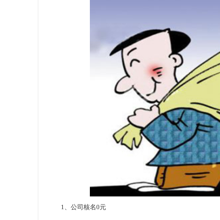
1、公司核名0元