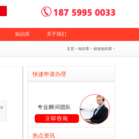
知识库
关于我们
主页
>
知识库
>
创业知识库
>
快速申请办理
0
热点资讯