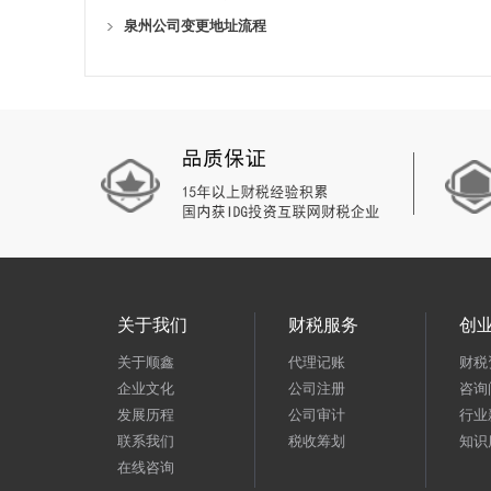
泉州公司变更地址流程
关于我们
财税服务
创
关于顺鑫
代理记账
财税
企业文化
公司注册
咨询
发展历程
公司审计
行业
联系我们
税收筹划
知识
在线咨询