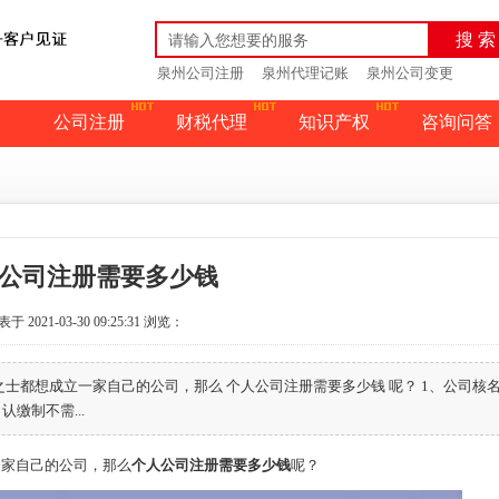
搜 索
泉州公司注册
泉州代理记账
泉州公司变更
公司注册
财税代理
知识产权
咨询问答
公司注册需要多少钱
于 2021-03-30 09:25:31
浏览：
士都想成立一家自己的公司，那么 个人公司注册需要多少钱 呢？ 1、公司核名
认缴制不需...
家自己的公司，那么
个人公司注册需要多少钱
呢？