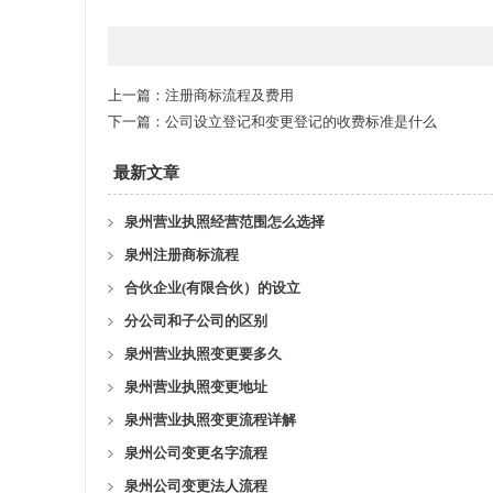
上一篇：
注册商标流程及费用
下一篇：
公司设立登记和变更登记的收费标准是什么
最新文章
泉州营业执照经营范围怎么选择
泉州注册商标流程
合伙企业(有限合伙）的设立
分公司和子公司的区别
泉州营业执照变更要多久
泉州营业执照变更地址
泉州营业执照变更流程详解
泉州公司变更名字流程
泉州公司变更法人流程