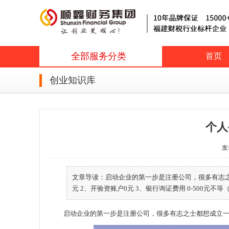
全部服务分类
首页
创业知识库
个人
发表
文章导读：启动企业的第一步是注册公司，很多有志之
元 2、开验资账户0元 3、银行询证费用 0-500元不等（
启动企业的第一步是注册公司，很多有志之士都想成立一