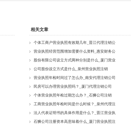
相关文章
个体工商户营业执照有效期几年_晋江代理注销公
营业执照经营范围增加需要什么资料_惠安财务公
股份有限公司设立方式两种分别是什么_厦门营业
公司股份设立方式是什么_泉州营业执照注销
营业执照年检时间过了怎么办_南安代理注销公司
民房可以办理营业执照吗？_厦门代理注销公司
个体营业执照年检过期怎么办？_石狮公司注销
工商营业执照年检时间是什么时候？_泉州代理注
法人代表证明书的具体作用是什么？_晋江营业执
石狮公司注册资本高意味着什么_厦门营业执照注