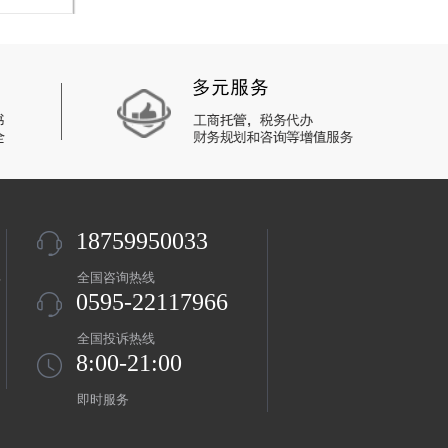
18759950033
盖
全国咨询热线
0595-22117966
全国投诉热线
8:00-21:00
即时服务