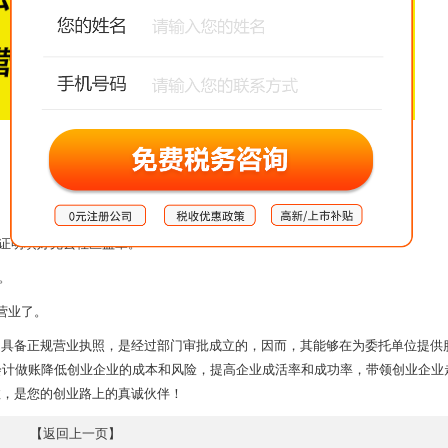
证明填好完去社区盖章。
。
营业了。
，具备正规营业执照，是经过部门审批成立的，因而，其能够在为委托单位提供
会计做账降低创业企业的成本和风险，提高企业成活率和成功率，带领创业企业
效，是您的创业路上的真诚伙伴！
【
返回上一页
】