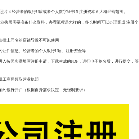
片 4.经营者的银行U盾或者个人数字证书 5.注册资本 6.大概经营范围。
执照需要准备什么资料，办理流程是怎样的，多长时间可以办理完成 注册个
防撞上同名的店铺导致不可以使用
证件信息、经营者的个人银行U盾、注册资金等
入按照步骤填写注册申请，下载生成的PDF，进行电子签名后，进行提交，等
属工商局领取营业执照
约银行开户（根据自身需求决定，无强制要求）