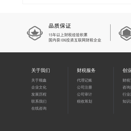
关于我们
财税服务
创
关于顺鑫
代理记账
财税
企业文化
公司注册
咨询
发展历程
公司审计
行业
联系我们
税收筹划
知识
在线咨询