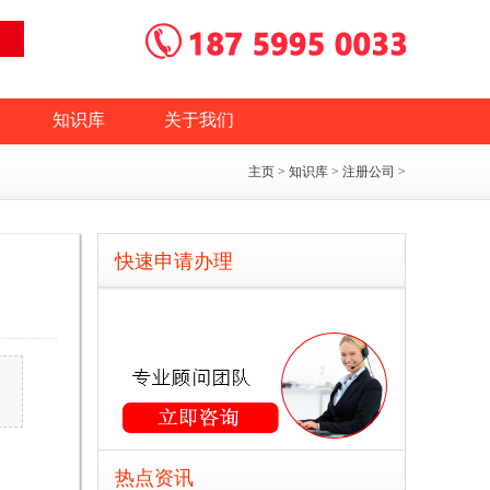
知识库
关于我们
主页
>
知识库
>
注册公司
>
快速申请办理
热点资讯