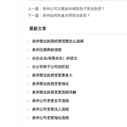
上一篇：
泉州公司注册如何领取电子营业执照？
下一篇：
泉州如何快速办理营业执照？
最新文章
泉州营业执照经营范围怎么选择
泉州注册商标流程
合伙企业(有限合伙）的设立
分公司和子公司的区别
泉州营业执照变更要多久
泉州营业执照变更地址
泉州营业执照变更流程详解
泉州公司变更名字流程
泉州公司变更法人流程
泉州公司变更地址流程