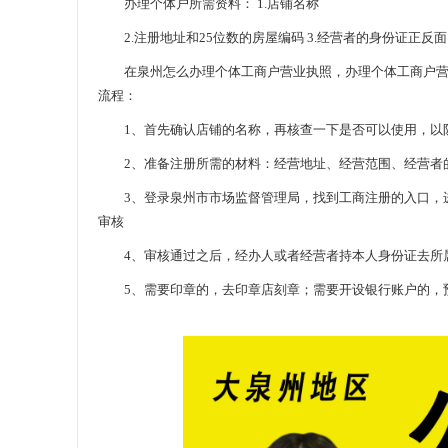
办理个体户所需资料： 1.店铺名称
2.注册地址和25位数的房屋编码 3.经营者的身份证正反面照
在泉州怎么办理个体工商户营业执照，办理个体工商户营业
流程：
1、首先确认店铺的名称，再核查一下是否可以使用，以
2、准备注册所需的材料：经营地址、经营范围、经营者的
3、登录泉州市市场监督管理局，找到工商注册的入口，进
审核
4、审核通过之后，经办人或者经营者持本人身份证去所
5、需要印章的，去印章店刻章；需要开设银行账户的，预