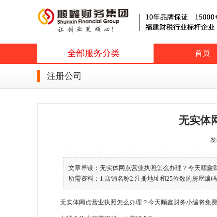
全部服务分类
首页
注册公司
无实体
发表
文章导读：无实体网点营业执照怎么办理？今天顺鑫
所需资料：1.店铺名称2.注册地址和25位数的房屋编码3.
无实体网点营业执照怎么办理？今天顺鑫财务小编将免费