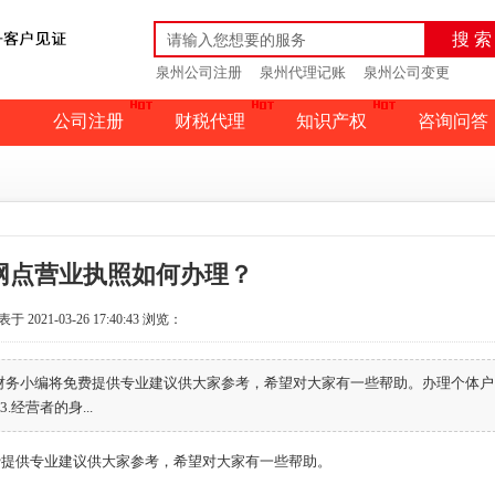
搜 索
泉州公司注册
泉州代理记账
泉州公司变更
公司注册
财税代理
知识产权
咨询问答
网点营业执照如何办理？
于 2021-03-26 17:40:43
浏览：
财务小编将免费提供专业建议供大家参考，希望对大家有一些帮助。办理个体户
经营者的身...
提供专业建议供大家参考，希望对大家有一些帮助。