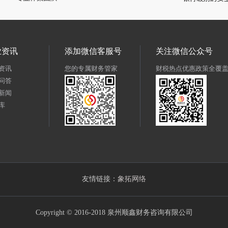
业资讯
添加微信客服号
关注微信公众号
资讯
您的专属财务管家
财税热点优惠政策全覆
问答
新闻
库
友情链接：
象拓网络
Copyright © 2016-2018 泉州顺鑫财务咨询有限公司