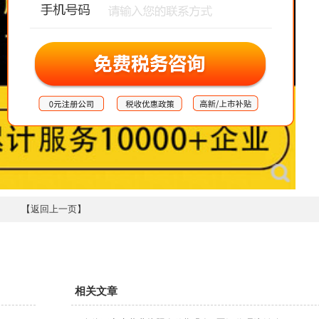
【
返回上一页
】
相关文章