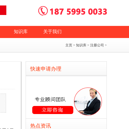
知识库
关于我们
主页
>
知识库
>
注册公司
>
快速申请办理
热点资讯