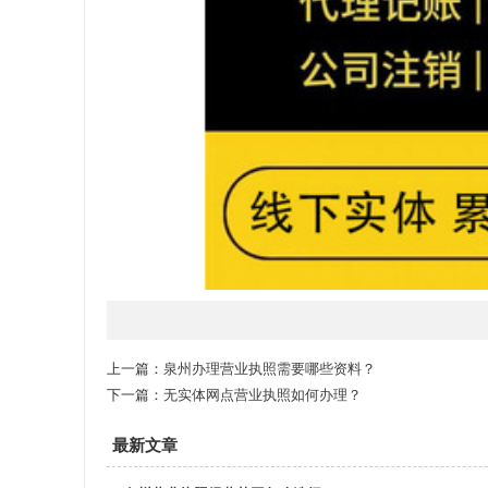
上一篇：
泉州办理营业执照需要哪些资料？
下一篇：
无实体网点营业执照如何办理？
最新文章