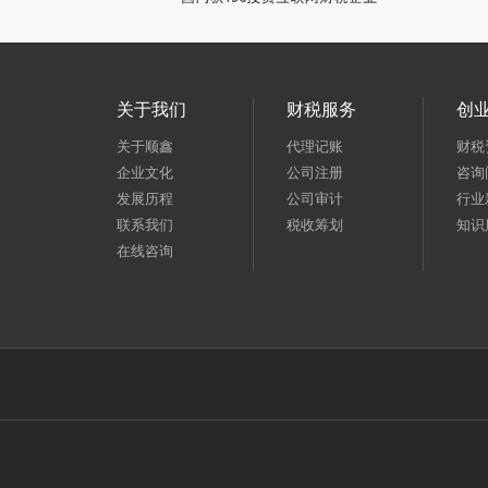
关于我们
财税服务
创
关于顺鑫
代理记账
财税
企业文化
公司注册
咨询
发展历程
公司审计
行业
联系我们
税收筹划
知识
在线咨询