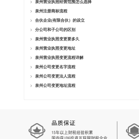
泉州营业执照经营范围怎么选择
泉州注册商标流程
合伙企业(有限合伙）的设立
分公司和子公司的区别
泉州营业执照变更要多久
泉州营业执照变更地址
泉州营业执照变更流程详解
泉州公司变更名字流程
泉州公司变更法人流程
泉州公司变更地址流程