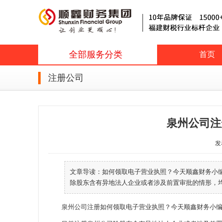
全部服务分类
首页
注册公司
泉州公司注
发表
文章导读：如何领取电子营业执照？今天顺鑫财务小
除股东含有异地法人企业或者涉及前置审批的情形，均可
泉州公司注册
如何领取电子营业执照？今天顺鑫财务小