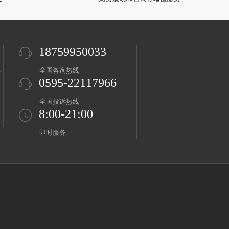
18759950033
盖
全国咨询热线
0595-22117966
全国投诉热线
8:00-21:00
即时服务