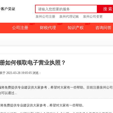
搜 索
泉州公司注册
泉州代理记账
泉州公司变更
公司注册
财税代理
知识产权
咨询问答
册如何领取电子营业执照？
于 2021-03-28 19:05:05
浏览：
编将免费提供专业建议供大家参考，希望对大家有一些帮助。目前注册泉州公司
以通过...
编将免费提供专业建议供大家参考，希望对大家有一些帮助。