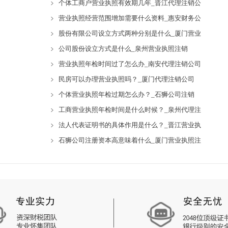
个体工商户营业执照有效期几年_晋江代理注销公
营业执照经营范围增加需要什么资料_惠安财务公
股份有限公司设立方式两种分别是什么_厦门营业
公司股份设立方式是什么_泉州营业执照注销
营业执照年检时间过了怎么办_南安代理注销公司
民房可以办理营业执照吗？_厦门代理注销公司
个体营业执照年检过期怎么办？_石狮公司注销
工商营业执照年检时间是什么时候？_泉州代理注
法人代表证明书的具体作用是什么？_晋江营业执
石狮公司注册资本高意味着什么_厦门营业执照注