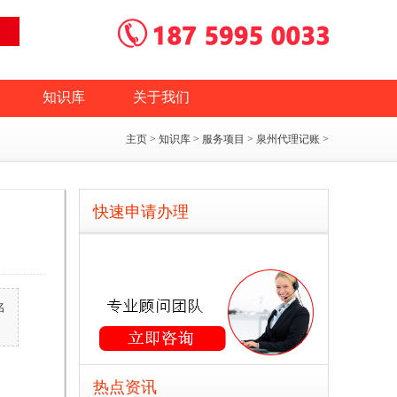
知识库
关于我们
主页
>
知识库
>
服务项目
>
泉州代理记账
>
快速申请办理
名
热点资讯