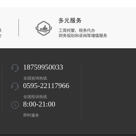
18759950033
盖
全国咨询热线
0595-22117966
全国投诉热线
8:00-21:00
即时服务