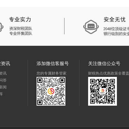
业资讯
添加微信客服号
关注微信公众号
资讯
您的专属财务管家
财税热点优惠政策全覆
问答
新闻
库