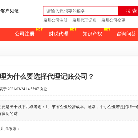
搜 索
泉州公司注册
泉州代理记账
泉州公司变更
公司注册
财税代理
知识产权
咨询问答
理为什么要选择代理记账公司？
于 2021-03-24 14:55:07
浏览：
主要是出于以下几点考虑：1、节省企业经营成本。通常，中小企业若是招聘一
历的财...
几点考虑：