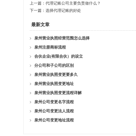
上一篇：
代理记账公司主要负责做什么？
下一篇：
选择代理记账的好处
最新文章
泉州营业执照经营范围怎么选择
泉州注册商标流程
合伙企业(有限合伙）的设立
分公司和子公司的区别
泉州营业执照变更要多久
泉州营业执照变更地址
泉州营业执照变更流程详解
泉州公司变更名字流程
泉州公司变更法人流程
泉州公司变更地址流程