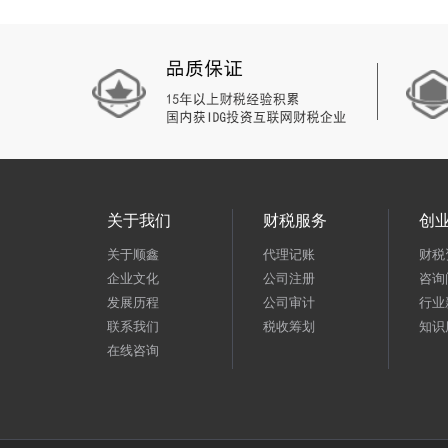
关于我们
财税服务
创
关于顺鑫
代理记账
财税
企业文化
公司注册
咨询
发展历程
公司审计
行业
联系我们
税收筹划
知识
在线咨询