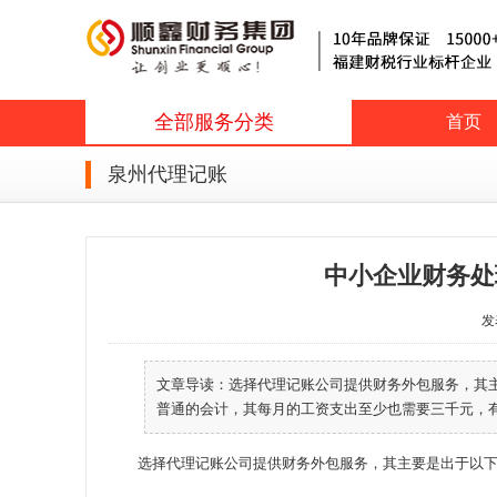
全部服务分类
首页
泉州代理记账
中小企业财务处
发表
文章导读：选择代理记账公司提供财务外包服务，其
普通的会计，其每月的工资支出至少也需要三千元，有资
选择代理记账公司提供财务外包服务，其主要是出于以下