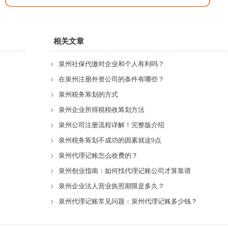
相关文章
泉州社保代缴对企业和个人有利吗？
在泉州注册外资公司的条件有哪些？
泉州税务筹划的方式
泉州企业所得税税收筹划方法
泉州公司注册流程详解！完整版介绍
泉州税务筹划不成功的因素就这9点
泉州代理记账怎么收费的？
泉州创业指南：如何找代理记账公司才算靠谱
泉州企业法人营业执照期限是多久？
泉州代理记账常见问题：泉州代理记账多少钱？