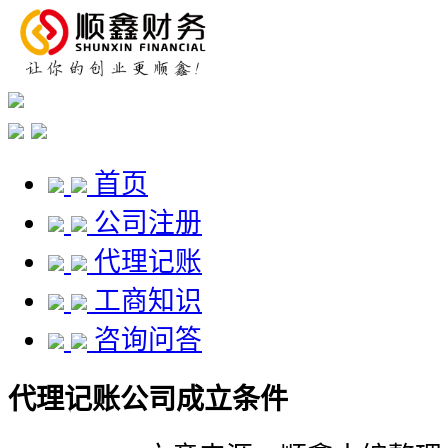
首页
公司注册
代理记账
工商知识
咨询问答
代理记账公司成立条件