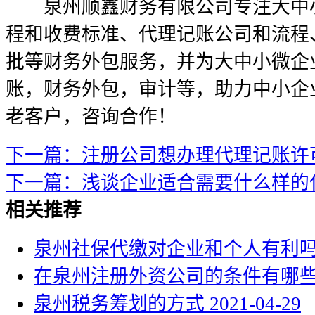
泉州顺鑫财务有限公司专注大中小
程和收费标准、代理记账公司和流程
批等财务外包服务，并为大中小微企
账，财务外包，审计等，助力中小企
老客户，咨询合作！
下一篇：注册公司想办理代理记账许
下一篇：浅谈企业适合需要什么样的
相关推荐
泉州社保代缴对企业和个人有利
在泉州注册外资公司的条件有哪
泉州税务筹划的方式
2021-04-29