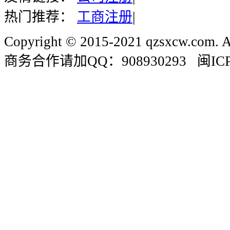
热门推荐：
工商注册
|
Copyright © 2015-2021 qzsxcw.com. Al
商务合作请加QQ：908930293 闽ICP备