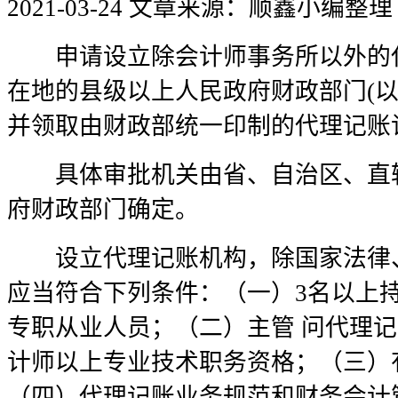
2021-03-24
文章来源：顺鑫小编整理
申请设立除会计师事务所以外的代
在地的县级以上人民政府财政部门(以
并领取由财政部统一印制的代理记账
具体审批机关由省、自治区、直辖
府财政部门确定。
设立代理记账机构，除国家法律、
应当符合下列条件：（一）3名以上
专职从业人员；（二）主管 问代理
计师以上专业技术职务资格；（三）
（四）代理记账业务规范和财务会计