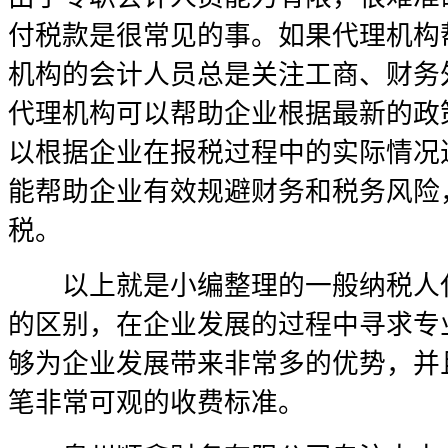
付税款是很常见的事。如果代理机构
机构的会计人员总是关注工商、财务
代理机构可以帮助企业根据最新的政
以根据企业在报税过程中的实际情况
能帮助企业有效规避财务和税务风险
税。
以上就是小编整理的一般纳税人代
的区别，在企业发展的过程中寻求专
够为企业发展带来非常多的优势，并
笔非常可观的收费标准。