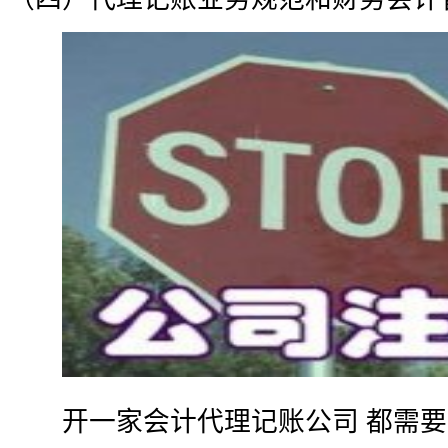
开一家会计代理记账公司 都需要