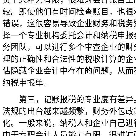
员个人精力有限，很难对会计账目上
较。即使他们有时间检查账目，也很
错误，这很容易导致企业财务和税务
择一个专业机构委托会计和纳税申报
务团队，可以进行多个审查企业的财
理的正确性和合法性的税收计算的企
估隐藏企业会计中存在的问题，从而
纳税申报单。
第三，记账报税的专业度有差异。
法规的出台越来越频繁，财务外包政
化。一般来说，纳税人和企业自己进
由于专职会计人员能力有限，很难准