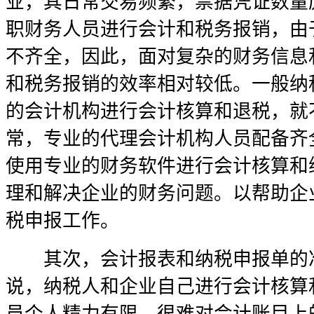
业，其日常交易频繁，票据凭证数量
职财务人员进行会计和税务报销，由
不齐全，因此，面对复杂的财务信息
和税务报销的效率相对较低。一般纳
的会计机构进行会计核算和退税，就
常，专业的代理会计机构人员配备齐
使用专业的财务软件进行会计核算和
理和解决企业的财务问题。以帮助企
税申报工作。
其次，会计报表和纳税申报单的准
说，纳税人和企业自己进行会计核算