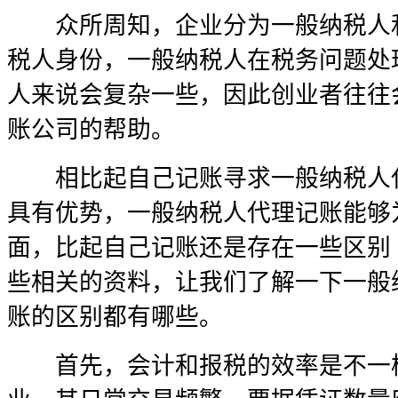
众所周知，企业分为一般纳税人和
税人身份，一般纳税人在税务问题处
人来说会复杂一些，因此创业者往往
账公司的帮助。
相比起自己记账寻求一般纳税人代
具有优势，一般纳税人代理记账能够
面，比起自己记账还是存在一些区别
些相关的资料，让我们了解一下一般
账的区别都有哪些。
首先，会计和报税的效率是不一样