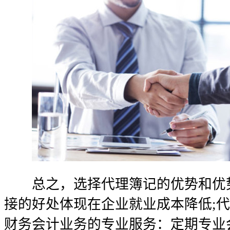
总之，选择代理簿记的优势和优势
接的好处体现在企业就业成本降低;
财务会计业务的专业服务：定期专业