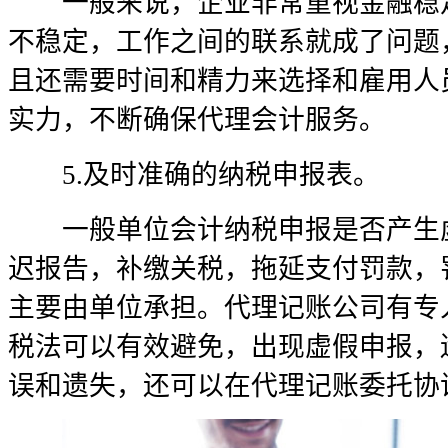
一般来说，企业非常重视金融稳定
不稳定，工作之间的联系就成了问题
且还需要时间和精力来选择和雇用人
实力，不断确保代理会计服务。
5.及时准确的纳税申报表。
一般单位会计纳税申报是否产生虚
迟报告，补缴关税，拖延支付罚款，
主要由单位承担。代理记账公司有专
税法可以有效避免，出现虚假申报，
误和遗失，还可以在代理记账委托协