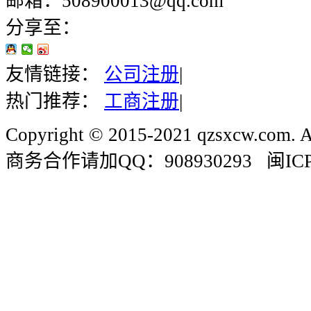
邮箱：508900013@qq.com
分享至：
友情链接：
公司注册
|
热门推荐：
工商注册
|
Copyright © 2015-2021 qzsxcw.com. Al
商务合作请加QQ：908930293 闽ICP备