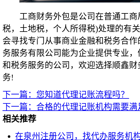
工商财务外包是公司在普通工商局
税，土地税，个人所得税)处理的有
会寻找专门从事商业金融和税务合作
务服务有限公司能为企业提供专业，
和税务服务的公司，欢迎选择顺鑫财
务!
下一篇：您知道代理记账流程吗？
下一篇：合格的代理记账机构需要满
相关推荐
在泉州注册公司，找代办服务机