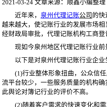
2021-03-24
文章来源：顺鑫小编整理
近年来，
泉州代理记账
公司
的快
越来越大，使记账行业的发展市场相
经财政局审批，代理记账机构工商登
现如今泉州地区代理记账行业前
以下是对泉州代理记账行业企业
(1)行业整体形象扭曲，公众信任
流平台较少，一些服务质量的机构确
此舆论对簿记行业的评价不高。
(2)随着客户需求的快速变化和需