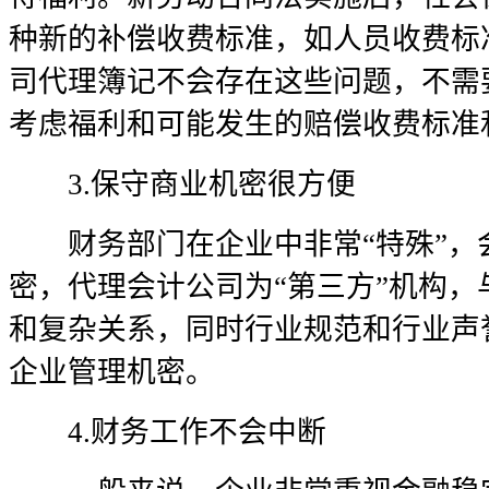
种新的补偿收费标准，如人员收费标
司代理簿记不会存在这些问题，不需
考虑福利和可能发生的赔偿收费标准
3.保守商业机密很方便
财务部门在企业中非常“特殊”，
密，代理会计公司为“第三方”机构
和复杂关系，同时行业规范和行业声
企业管理机密。
4.财务工作不会中断