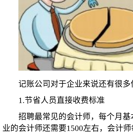
记账公司对于企业来说还有很多
1.节省人员直接收费标准
招聘最常见的会计师，每个月基本工
业的会计师还需要1500左右，会计师每