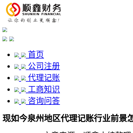
首页
公司注册
代理记账
工商知识
咨询问答
现如今泉州地区代理记账行业前景