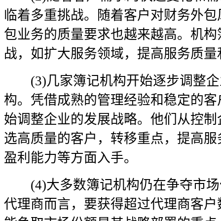
临着多重挑战。随着客户对财务外包
包业务的质量要求也越来越高。机构
战，如扩大服务领域，提高服务质量
(3)几家簿记机构开始逐步调整企
构。凭借成熟的管理经验和稳定的客
始调整企业的发展战略。他们从控制
选高质量的客户，转移重点，提高服
盈利能力等方面入手。
(4)大多数簿记机构仍在争夺市场
代理商而言，要获得超过代理商客户