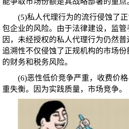
能争取市场份额是其战略部署的重点
(5)私人代理行为的流行侵蚀了正
包企业的风险。由于法律建设，监管
因，未经授权的私人代理行为仍然普
追溯性不仅侵蚀了正规机构的市场份
的财务和税务风险。
(6)恶性低价竞争严重，收费价格
重失衡。因为实践质量，市场竞争。