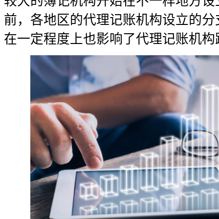
较大的簿记机构开始在不一样地方设
前，各地区的代理记账机构设立的分
在一定程度上也影响了代理记账机构