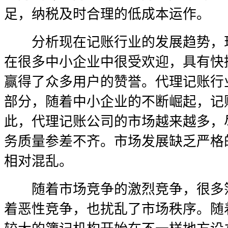
足，纳税及时合理的低成本运作。
分析现在记账行业的发展趋势，现
在很多中小企业中很受欢迎，具有快
赢得了众多用户的赞誉。代理记账行
部分，随着中小企业的不断崛起，记
此，代理记账公司的市场越来越多，
务质量参差不齐。市场发展缺乏严格
相对混乱。
随着市场竞争的激烈竞争，很多簿
着恶性竞争，也扰乱了市场秩序。随