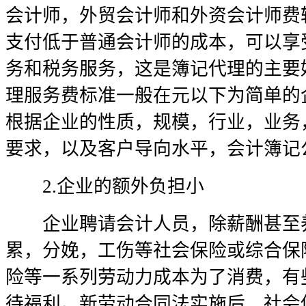
会计师，外贸会计师和外资会计师费
支付低于普通会计师的成本，可以享
务和税务服务，这是簿记代理的主要
理服务费标准一般在元以下为简单的
根据企业的性质，规模，行业，业务
要求，以及客户导向水平，会计簿记
2.企业的额外负担小
企业聘请会计人员，除薪酬甚至养
累，分娩，工伤等社会保险或综合保
险等一系列劳动力成本为了消费，有
待福利。新劳动合同法实施后，社会