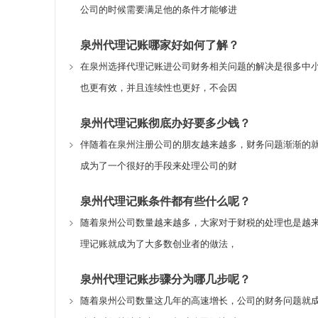
公司的时候需要满足他的条件才能够进
泉州代理记账哪家好如何了解？
在泉州选择代理记账进公司财务相关问题的解决是很多中
也更有效，并且连续性也更好，不会因
泉州代理记账彻底办好要多少钱？
伴随着在泉州注册公司的朋友越来越多，财务问题渐渐的
成为了一个很好的手段来处理公司的财
泉州代理记账条件都有些什么呢？
随着泉州公司数量越来越多，大家对于财税的处理也是越
理记账就成为了大多数创业者的做法，
泉州代理记账步骤分为哪几步呢？
随着泉州公司数量这几年的高速增长，公司的财务问题就