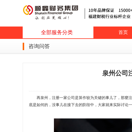
全部服务分类
首页
咨询问答
泉州公司
再泉州，注册一家公司是算作较为关键的事儿了，那麼注册
底是如何的，没事儿在接下去的阶段中，大家就来实际讨论