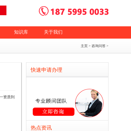
知识库
关于我们
主页
>
咨询问答
>
快速申请办理
一资质到
热点资讯