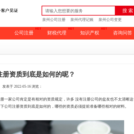
搜 索
泉州公司注册
泉州代理记账
泉州公司变更
公司注册
财税代理
知识产权
咨询问答
注册资质到底是如何的呢？
发表于 2022-05-16
浏览：
一家公司肯定是有相对的资质规定，许多 沒有注册公司的盆友也不太清晰这
一下公司注册资质到底是如何的，哪些的资质必须提前准备哪些相对的材料。