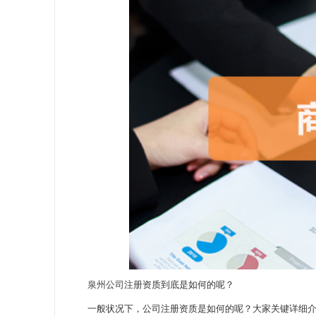
泉州公司注册
资质到底是如何的呢？
一般状况下，公司注册资质是如何的呢？大家关键详细介绍