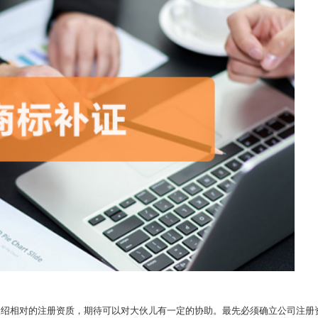
相对的注册资质，期待可以对大伙儿有一定的协助。最先必须确立公司注册