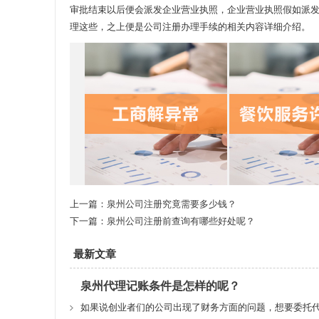
审批结束以后便会派发企业营业执照，企业营业执照假如派
理这些，之上便是公司注册办理手续的相关内容详细介绍。
上一篇：
泉州公司注册究竟需要多少钱？
下一篇：
泉州公司注册前查询有哪些好处呢？
最新文章
泉州代理记账条件是怎样的呢？
如果说创业者们的公司出现了财务方面的问题，想要委托