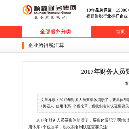
全部服务分类
首页
企业所得税汇算
2017年财务人
发表
文章导读：2017年财务人员要集体崩溃了，要集体辞
+机器人+信用体系+个税改革，税收实名制认证更要关注! 
2017年财务人员要集体崩溃了，要集体辞职了啊!营改
用体系+个税改革，税收实名制认证更要关注!