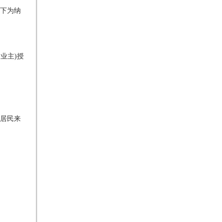
下为纳
业主)授
居民来