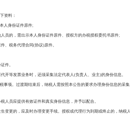
下资料：
本人身份证件原件;
人员的，需出示本人身份证件原件、授权方的办税授权委托书原件;
件、税务代理合同(协议)原件。
份证件。
代开等发票业务时，还须采集法定代表人(负责人、业主)的身份信息。
办理涉税事项。过渡期结束后，纳税人需按照本公告的要求办理身份信息的采
办税人员应提供有效证件和真实身份信息，并予以配合。
发生变更的，应及时办理变更手续。授权或代理行为到期或终止的，纳税