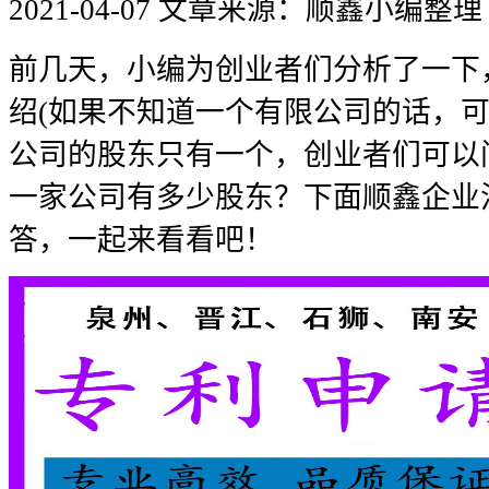
2021-04-07
文章来源：顺鑫小编整理
前几天，小编为创业者们分析了一下
绍(如果不知道一个有限公司的话，可
公司的股东只有一个，创业者们可以
一家公司有多少股东？下面顺鑫企业
答，一起来看看吧！