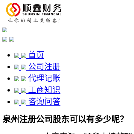
首页
公司注册
代理记账
工商知识
咨询问答
泉州注册公司股东可以有多少呢？