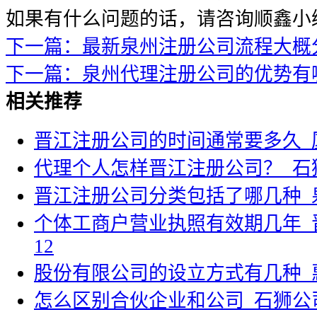
如果有什么问题的话，请咨询顺鑫小
下一篇：最新泉州注册公司流程大概
下一篇：泉州代理注册公司的优势有
相关推荐
晋江注册公司的时间通常要多久_
代理个人怎样晋江注册公司？_石
晋江注册公司分类包括了哪几种_
个体工商户营业执照有效期几年_
12
股份有限公司的设立方式有几种_
怎么区别合伙企业和公司_石狮公