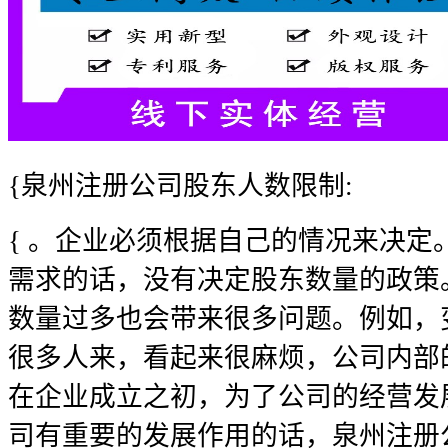
{泉州注册公司股东人数限制:
{ 。企业必须根据自己的情况来决定
需求的话，没有决定股东数量的政策
数量过多也会带来很多问题。例如，
很多人来，看起来很麻烦，公司内部
在企业成立之初，为了公司的经营发
司有重要的发展作用的话，泉州注册