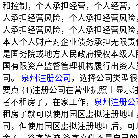
和控制，个人承担经营，个人经营，
人承担经营风险，个人承担经营风险
人承担经营风险，个人承担经营风险
本人个人财产对企业债务承担无限责任
是国务院或地方人民政府授权本级人
国有限资产监督管理机构履行出资人
司。
泉州注册公司
，选择公司类型很
要点 {1)注册公司在营业执照上显
者不租房子，在家工作，
泉州注册公
租房子就可以使用园区虚拟注册地址
司，但使用园区虚拟注册地址后，可