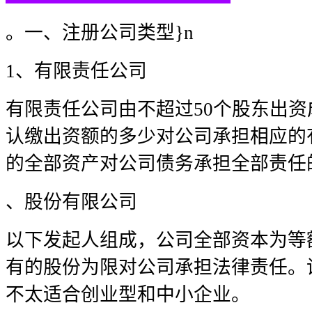
。一、注册公司类型}n
1、有限责任公司
有限责任公司由不超过50个股东出
认缴出资额的多少对公司承担相应的
的全部资产对公司债务承担全部责任
、股份有限公司
以下发起人组成，公司全部资本为等
有的股份为限对公司承担法律责任。
不太适合创业型和中小企业。