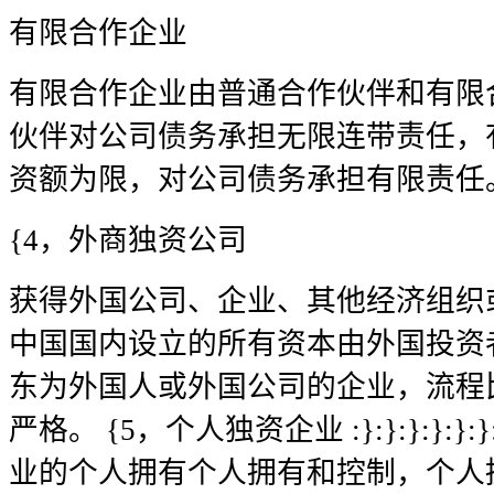
有限合作企业
有限合作企业由普通合作伙伴和有限
伙伴对公司债务承担无限连带责任，
资额为限，对公司债务承担有限责任
{4，外商独资公司
获得外国公司、企业、其他经济组织
中国国内设立的所有资本由外国投资
东为外国人或外国公司的企业，流程
严格。 {5，个人独资企业 :}:}:}:}:
业的个人拥有个人拥有和控制，个人