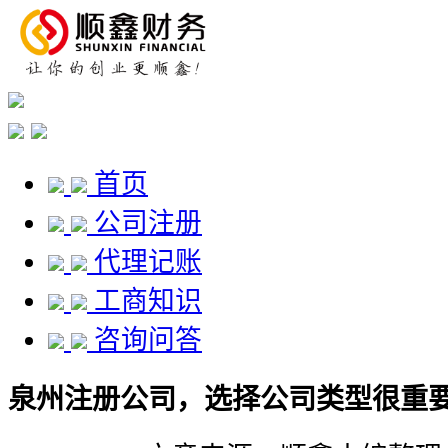
首页
公司注册
代理记账
工商知识
咨询问答
泉州注册公司，选择公司类型很重