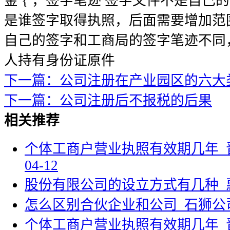
金 { ，签字笔迹 签字文件不是自
是谁签字取得执照，后面需要增加范
自己的签字和工商局的签字笔迹不同
人持有身份证原件
下一篇：公司注册在产业园区的六大
下一篇：公司注册后不报税的后果
相关推荐
个体工商户营业执照有效期几年_
04-12
股份有限公司的设立方式有几种_
怎么区别合伙企业和公司_石狮公
个体工商户营业执照有效期几年_