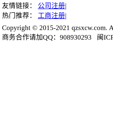
友情链接：
公司注册
|
热门推荐：
工商注册
|
Copyright © 2015-2021 qzsxcw.com. Al
商务合作请加QQ：908930293 闽ICP备