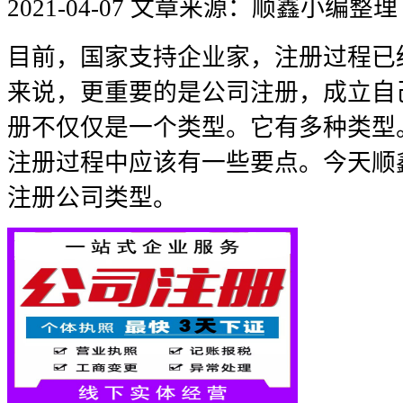
2021-04-07
文章来源：顺鑫小编整理
目前，国家支持企业家，注册过程已
来说，更重要的是公司注册，成立自
册不仅仅是一个类型。它有多种类型
注册过程中应该有一些要点。今天顺
注册公司类型。