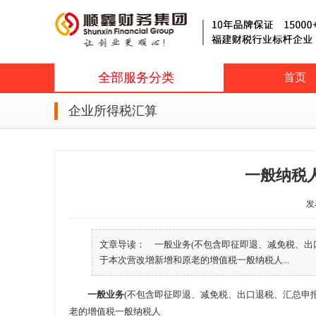
全部服务分类
首页
企业所得税汇算
一般纳税
发表
文章导读： 一般业务(不包含即征即退、减免税、出
于本次营改增新增和原老的增值税一般纳税人...
一般业务
(不包含即征即退、减免税、出口退税、汇总申
老的增值税一般纳税人