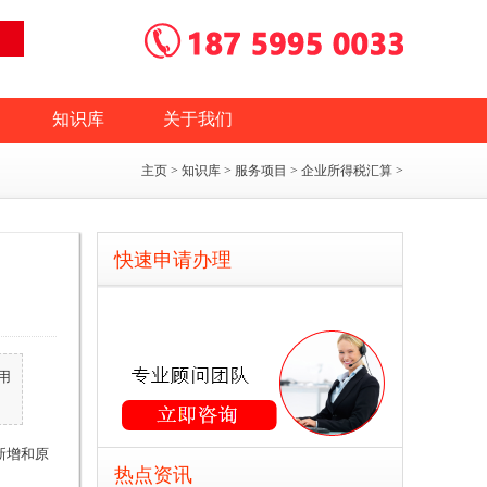
知识库
关于我们
主页
>
知识库
>
服务项目
>
企业所得税汇算
>
快速申请办理
用
新增和原
热点资讯