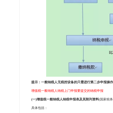
提示：一般纳税人无税控设备的只需进行第二步申报操作
增值税一般纳税人纳税上门申报要提交的纳税申报
(一)增值税一般纳税人纳税申报表及其附列资料
(国家税
具体包括：