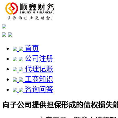
首页
公司注册
代理记账
工商知识
咨询问答
向子公司提供担保形成的债权损失