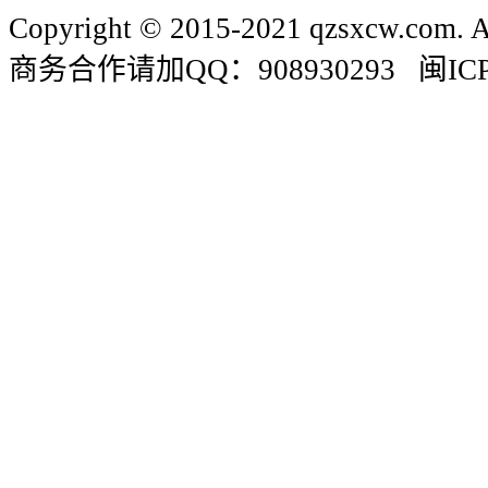
Copyright © 2015-2021 qzsxcw.com. Al
商务合作请加QQ：908930293 闽ICP备