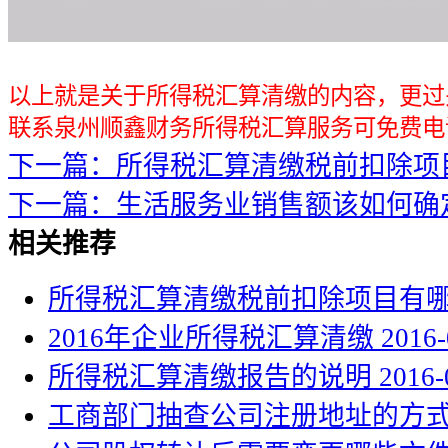
以上就是关于所得税汇算清缴的内容，更过
联系泉州顺鑫财务所得税汇算服务可免费电话咨询
下一篇：所得税汇算清缴税前扣除项
下一篇：生活服务业销售额该如何确
相关推荐
所得税汇算清缴税前扣除项目有
2016年企业所得税汇算清缴
2016-
所得税汇算清缴报告的说明
2016-
工商部门抽查公司注册地址的方