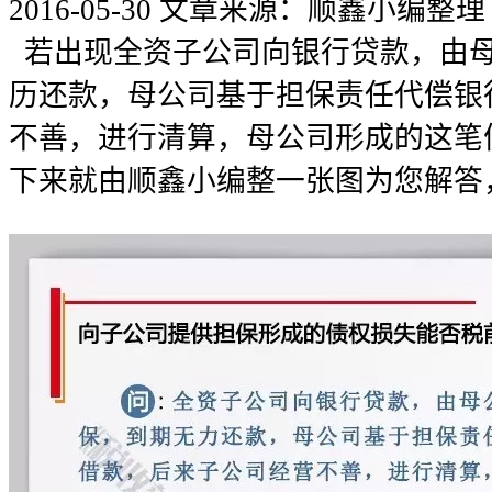
2016-05-30
文章来源：顺鑫小编整理
若出现全资子公司向银行贷款，由
历还款，母公司基于担保责任代偿银
不善，进行清算，母公司形成的这笔
下来就由顺鑫小编整一张图为您解答