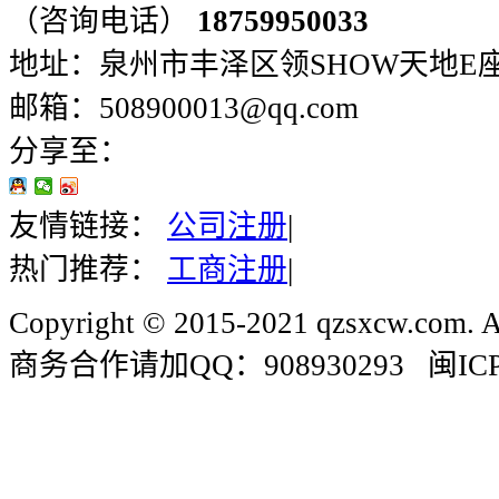
（咨询电话）
18759950033
地址：泉州市丰泽区领SHOW天地E座401
邮箱：508900013@qq.com
分享至：
友情链接：
公司注册
|
热门推荐：
工商注册
|
Copyright © 2015-2021 qzsxcw.com. Al
商务合作请加QQ：908930293 闽ICP备