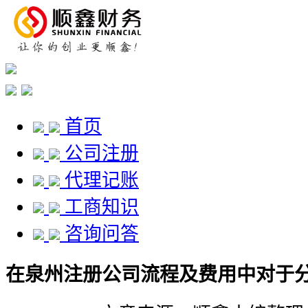
首页
公司注册
代理记账
工商知识
咨询问答
在泉州注册公司流程及费用中对于