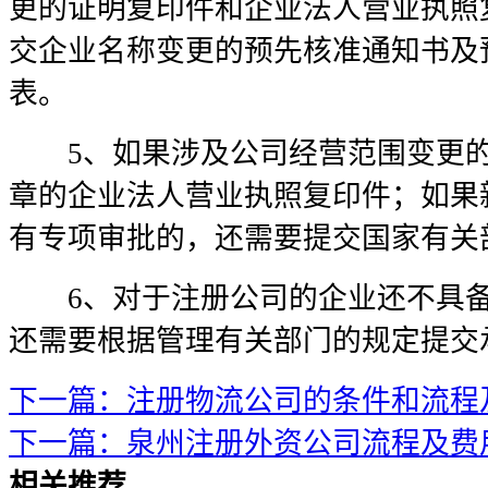
更的证明复印件和企业法人营业执照
交企业名称变更的预先核准通知书及
表。
5、如果涉及公司经营范围变更的
章的企业法人营业执照复印件；如果
有专项审批的，还需要提交国家有关
6、对于注册公司的企业还不具备
还需要根据管理有关部门的规定提交
下一篇：注册物流公司的条件和流程
下一篇：泉州注册外资公司流程及费
相关推荐