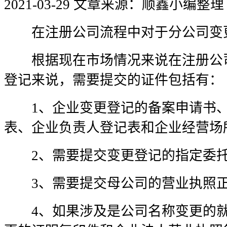
2021-03-29
文章来源：顺鑫小编整理
在注册公司流程中对于分公司变更
根据现在市场情况来说在注册公司
登记来说，需要提交的证件包括有：
1、企业变更登记的备案申请书、
表、企业负责人登记表和企业经营场
2、需要提交变更登记的指定委
3、需要提交母公司的营业执照正
4、如果涉及是公司名称变更的就