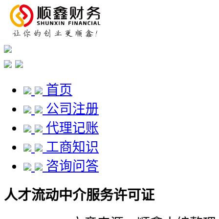
首页
公司注册
代理记账
工商知识
咨询问答
人才流动中介服务许可证