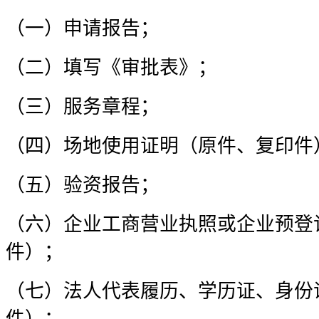
（一）申请报告；
（二）填写《审批表》；
（三）服务章程；
（四）场地使用证明（原件、复印件
（五）验资报告；
（六）企业工商营业执照或企业预登
件）；
（七）法人代表履历、学历证、身份