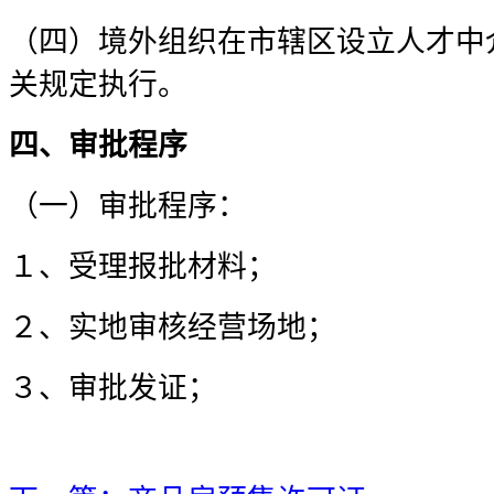
（四）境外组织在市辖区设立人才中
关规定执行。
四、审批程序
（一）审批程序：
１、受理报批材料；
２、实地审核经营场地；
３、审批发证；