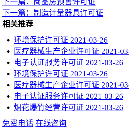
下一篇：商品房预售许可证
下一篇：制造计量器具许可证
相关推荐
环境保护许可证
2021-03-26
医疗器械生产企业许可证
2021-03
电子认证服务许可证
2021-03-26
环境保护许可证
2021-03-26
医疗器械生产企业许可证
2021-03
电子认证服务许可证
2021-03-26
烟花爆竹经营许可证
2021-03-26
免费电话
在线咨询