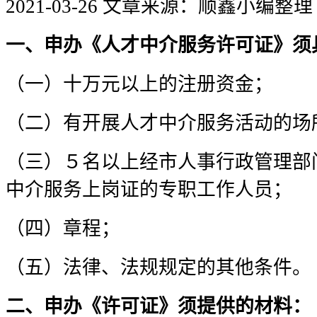
2021-03-26
文章来源：顺鑫小编整理
一、申办《
人才中介服务许可证
》须
（一）十万元以上的注册资金；
（二）有开展人才中介服务活动的场
（三）５名以上经市人事行政管理部
中介服务上岗证的专职工作人员；
（四）章程；
（五）法律、法规规定的其他条件。
二、申办《许可证》须提供的材料：