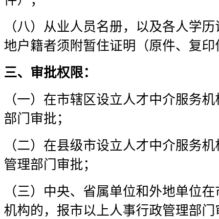
件）；
（八）从业人员名册，以及各人学历
地户籍者须附暂住证明（原件、复印
三、审批权限：
（一）在市辖区设立人才中介服务机
部门审批；
（二）在县级市设立人才中介服务机
管理部门审批；
（三）中央、省属单位和外地单位在
机构的，报市以上人事行政管理部门