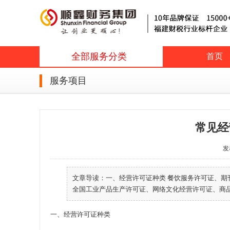
全部服务分类
首页
服务项目
常见经
发表
文章导读：一、经营许可证种类 餐饮服务许可证、
全国工业产品生产许可证、网络文化经营许可证、商品房
一、经营许可证种类