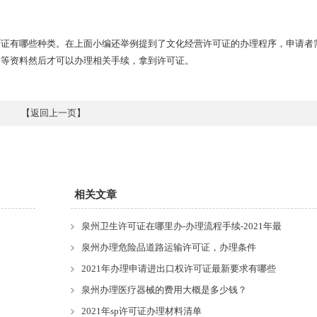
可证有哪些种类。在上面小编还举例提到了文化经营许可证的办理程序，申请者
明等资料然后才可以办理相关手续，拿到许可证。
【
返回上一页
】
相关文章
泉州卫生许可证在哪里办-办理流程手续-2021年最
泉州办理危险品道路运输许可证，办理条件
2021年办理申请进出口权许可证最新要求有哪些
泉州办理医疗器械的费用大概是多少钱？
2021年sp许可证办理材料清单