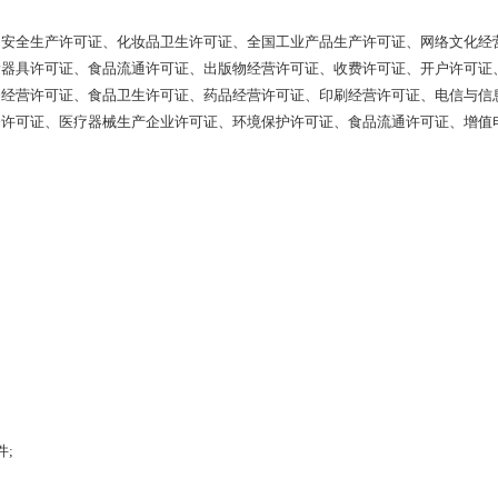
、安全生产许可证、化妆品卫生许可证、全国工业产品生产许可证、网络文化经
量器具许可证、食品流通许可证、出版物经营许可证、收费许可证、开户许可证
务经营许可证、食品卫生许可证、药品经营许可证、印刷经营许可证、电信与信
务许可证、医疗器械生产企业许可证、环境保护许可证、食品流通许可证、增值
;