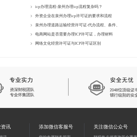
icp办理流程-泉州办理icp流程复杂吗？
外资企业在泉州办理icp许可证的要求和流程
泉州办理道路运输经营许可证-代办流程、条件、
电商网站是否需要办理ICP许可证，办理材料
网络文化经营许可证与ICP许可证区别
业资讯
添加微信客服号
关注微信公众号