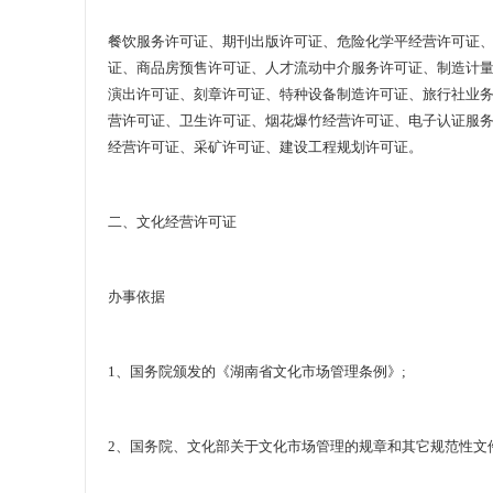
餐饮服务许可证、期刊出版许可证、危险化学平经营许可证
证、商品房预售许可证、人才流动中介服务许可证、制造计
演出许可证、刻章许可证、特种设备制造许可证、旅行社业
营许可证、卫生许可证、烟花爆竹经营许可证、电子认证服
经营许可证、采矿许可证、建设工程规划许可证。
二、文化经营许可证
办事依据
1、国务院颁发的《湖南省文化市场管理条例》;
2、国务院、文化部关于文化市场管理的规章和其它规范性文件