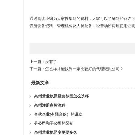
通过阅读小编为大家搜集到的资料，大家可以了解到经营许
设施设备资料，管理机构及人员配备，经营场所房屋使用证
上一篇：没有了
下一篇：
怎么样才能找到一家比较好的代理记账公司？
最新文章
泉州营业执照经营范围怎么选择
泉州注册商标流程
合伙企业(有限合伙）的设立
分公司和子公司的区别
泉州营业执照变更要多久