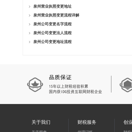
泉州营业执照变更地址
泉州营业执照变更流程详解
泉州公司变更名字流程
泉州公司变更法人流程
泉州公司变更地址流程
关于我们
财税服务
创