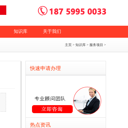
知识库
关于我们
主页
>
知识库
>
服务项目
>
快速申请办理
、
热点资讯