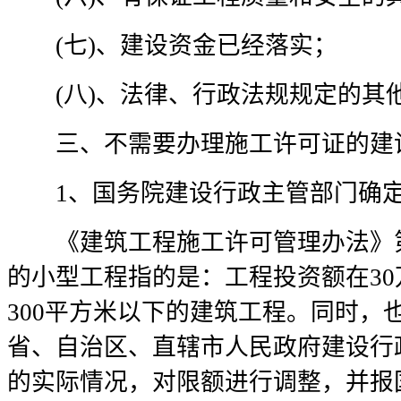
(七)、建设资金已经落实；
(八)、法律、行政法规规定的其
三、不需要办理施工许可证的建
1、国务院建设行政主管部门确定
《建筑工程施工许可管理办法》第
的小型工程指的是：工程投资额在3
300平方米以下的建筑工程。同时，
省、自治区、直辖市人民政府建设行
的实际情况，对限额进行调整，并报