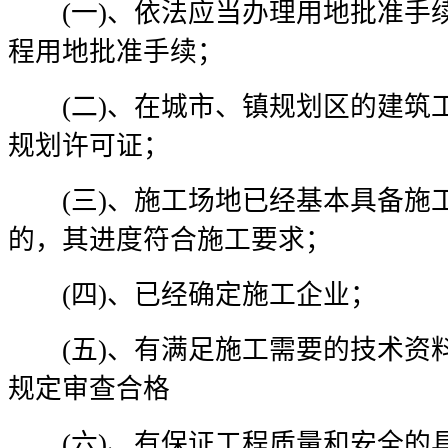
(一)、依法应当办理用地批准手
程用地批准手续；
(二)、在城市、镇规划区的建筑
规划许可证；
(三)、施工场地已经基本具备施
的，其进度符合施工要求；
(四)、已经确定施工企业；
(五)、有满足施工需要的技术资
规定审查合格
(六)、有保证工程质量和安全的