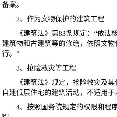
备案。
2、作为文物保护的建筑工程
《建筑法》第83条规定：“依法核
建筑物和古建筑等的修缮，依照文物
行。”
3、抢险救灾等工程
《建筑法》规定，抢险救灾及其他
自建低层住宅的建筑活动，不适用于
4、按照国务院规定的权限和程序