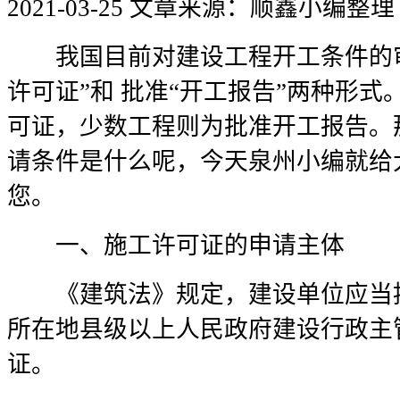
2021-03-25
文章来源：顺鑫小编整理
我国目前对建设工程开工条件的审
许可证”和 批准“开工报告”两种形
可证，少数工程则为批准开工报告。
请条件是什么呢，今天泉州小编就给
您。
一、施工许可证的申请主体
《建筑法》规定，建设单位应当按
所在地县级以上人民政府建设行政主
证。