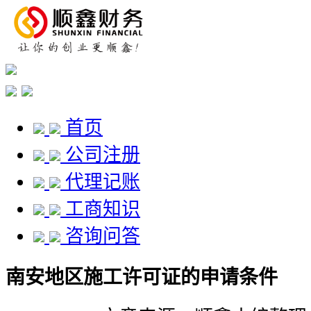
首页
公司注册
代理记账
工商知识
咨询问答
南安地区施工许可证的申请条件