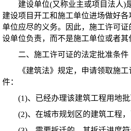
建设单位(又称业主或项目法人)是
建设项目开工和施工单位进场做好各
单位应尽的义务。因此，施工许可证
设单位负责，而不是施工单位或者其
二、施工许可证的法定批准条件
《建筑法》规定，申请领取施工许
件：
(1)、已经办理该建筑工程用地批
(2)、在城市规划区的建筑工程，
(3)、需要拆迁的，其拆迁进度符