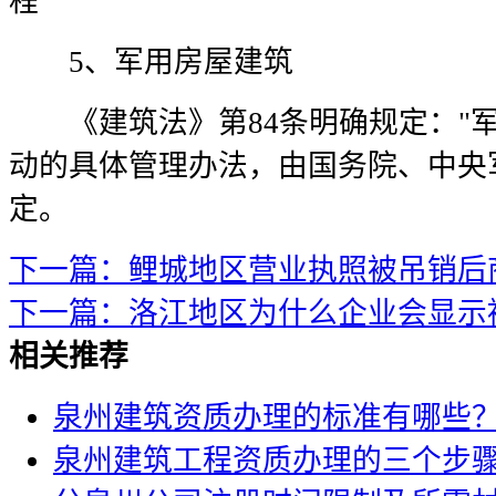
程
5、军用房屋建筑
《建筑法》第84条明确规定："军
动的具体管理办法，由国务院、中央
定。
下一篇：鲤城地区营业执照被吊销后
下一篇：洛江地区为什么企业会显示
相关推荐
泉州建筑资质办理的标准有哪些
泉州建筑工程资质办理的三个步