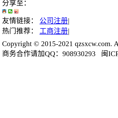
分享至：
友情链接：
公司注册
|
热门推荐：
工商注册
|
Copyright © 2015-2021 qzsxcw.com. Al
商务合作请加QQ：908930293 闽ICP备