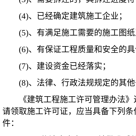
(4)、已经确定建筑施工企业；
(5)、有满足施工需要的施工图纸
(6)、有保证工程质量和安全的具
(7)、建设资金已经落实；
(8)、法律、行政法规规定的其他
《建筑工程施工许可管理办法》进
请领取施工许可证，应当具备下列条
件：