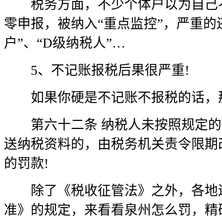
税务方面，不少个体户以为自己不
零申报，被纳入“重点监控”，严重的
户”、“D级纳税人”…
5、不记账报税后果很严重!
如果你硬是不记账不报税的话，
第六十二条 纳税人未按照规定的
送纳税资料的，由税务机关责令限期
的罚款!
除了《税收征管法》之外，各地还
准》的规定，来看看泉州怎么罚，精