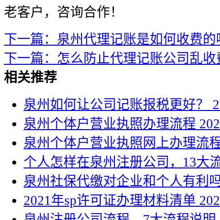
老客户，咨询合作！
下一篇：泉州代理记账是如何收费的
下一篇：怎么防止代理记账公司乱收
相关推荐
泉州如何让公司记账报税更好？
2
泉州个体户营业执照办理流程
202
泉州个体户营业执照网上办理流
个人怎样在泉州注册公司，13大
泉州社保代缴对企业和个人有利
2021年sp许可证办理材料清单
202
泉州注册公司流程，7大流程说明