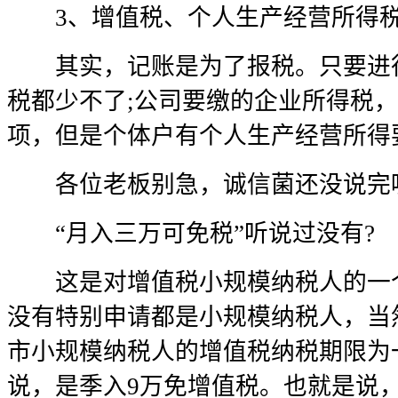
3、增值税、个人生产经营所得税
其实，记账是为了报税。只要进行
税都少不了;公司要缴的企业所得税
项，但是个体户有个人生产经营所得
各位老板别急，诚信菌还没说完呢
“月入三万可免税”听说过没有?
这是对增值税小规模纳税人的一个
没有特别申请都是小规模纳税人，当
市小规模纳税人的增值税纳税期限为
说，是季入9万免增值税。也就是说，