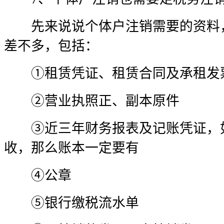
先来说说个体户注销需要的资料，
差不多，包括：
①租赁凭证、租赁合同及承租发
②营业执照正、副本原件
③近三年财务报表及记账凭证，如
收，那么账本一定要有
④公章
⑤银行缴税流水单