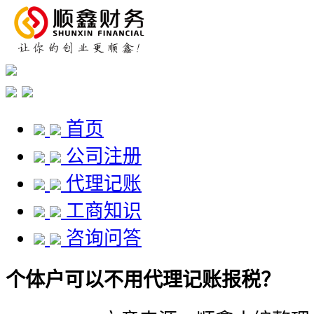
首页
公司注册
代理记账
工商知识
咨询问答
个体户可以不用代理记账报税？