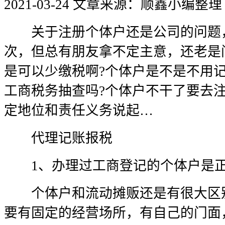
2021-03-24
文章来源：顺鑫小编整理
关于注册个体户还是公司的问题，
次，但总有朋友拿不定主意，还老是
是可以少缴税啊?个体户是不是不用
工商税务抽查吗?个体户不干了要去
定地位和责任义务说起…
代理记账报税
1、办理过工商登记的个体户是正
个体户和流动摊贩还是有很大区别
要有固定的经营场所，有自己的门面