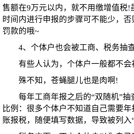
售额在9万元以内，就不用缴增值税
时间内进行申报的步骤可不能少，否
罚款的哦~
4、个体户也会被工商、税务抽
有些人认为，个体户一般都不会被
殊不知，苍蝇腿儿也是肉啊!
每年工商年报之后的“双随机”抽
比例：很多个体户不知道自己需要年
账报税，随便填写数据，导致被列入“