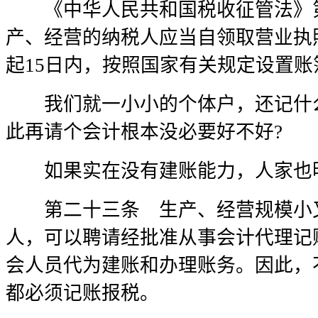
《中华人民共和国税收征管法》第
产、经营的纳税人应当自领取营业执
起15日内，按照国家有关规定设置账
我们就一小小的个体户，还记什么
此再请个会计根本没必要好不好?
如果实在没有建账能力，人家也
第二十三条 生产、经营规模小又
人，可以聘请经批准从事会计代理记
会人员代为建账和办理账务。因此，
都必须记账报税。