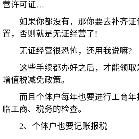
营许可证…
如果你都没有，那你要去补齐证件
置，否则就是无证经营了!
无证经营很恐怖，还用我说嘛?
这些手续都办好之后，才能领取发
增值税减免政策。
而且个体户每年也要进行工商年报
临工商、税务的检查。
2、个体户也要记账报税