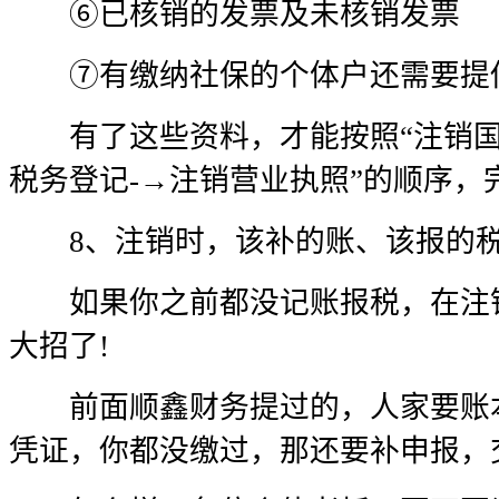
⑥已核销的发票及未核销发票
⑦有缴纳社保的个体户还需要提
有了这些资料，才能按照“注销国
税务登记-→注销营业执照”的顺序，
8、注销时，该补的账、该报的税
如果你之前都没记账报税，在注销
大招了!
前面顺鑫财务提过的，人家要账本
凭证，你都没缴过，那还要补申报，