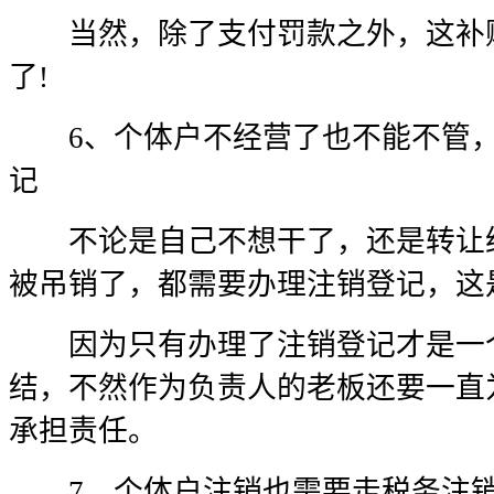
当然，除了支付罚款之外，这补账
了!
6、个体户不经营了也不能不管，
记
不论是自己不想干了，还是转让给
被吊销了，都需要办理注销登记，这
因为只有办理了注销登记才是一个
结，不然作为负责人的老板还要一直
承担责任。
7、个体户注销也需要走税务注销