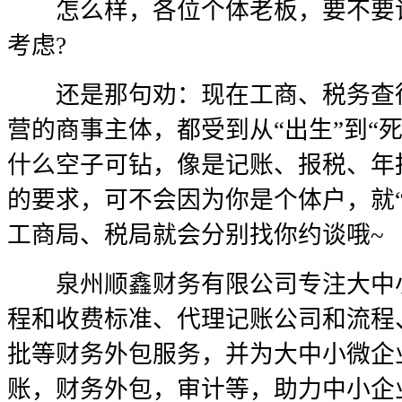
怎么样，各位个体老板，要不要记
考虑?
还是那句劝：现在工商、税务查得
营的商事主体，都受到从“出生”到“
什么空子可钻，像是记账、报税、年
的要求，可不会因为你是个体户，就“
工商局、税局就会分别找你约谈哦~
泉州顺鑫财务有限公司专注大中小
程和收费标准、代理记账公司和流程
批等财务外包服务，并为大中小微企
账，财务外包，审计等，助力中小企