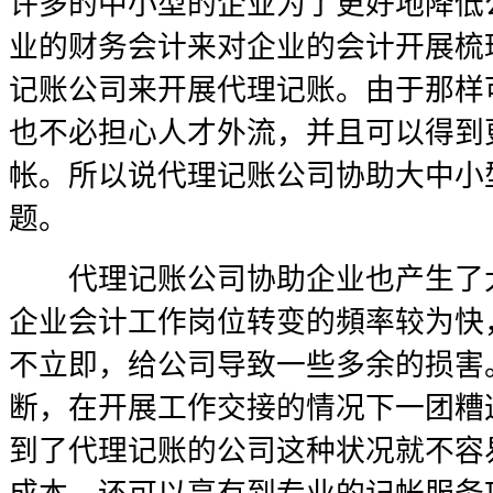
许多的中小型的企业为了更好地降低
业的财务会计来对企业的会计开展梳
记账公司来开展代理记账。由于那样
也不必担心人才外流，并且可以得到
帐。所以说代理记账公司协助大中小
题。
代理记账公司协助企业也产生了大
企业会计工作岗位转变的頻率较为快
不立即，给公司导致一些多余的损害
断，在开展工作交接的情况下一团糟
到了代理记账的公司这种状况就不容