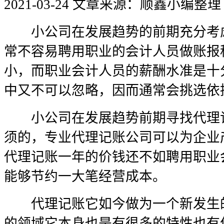
2021-03-24
文章来源：顺鑫小编整理
小公司在发展趋势的前期充分考虑
常不容易聘用职业的会计人员做账报
小，而职业会计人员的薪酬水准是十
中又不可以忽略，因而通常会挑选依
小公司在发展趋势前期寻找代理记
须的，专业代理记账公司可以为企业
代理记账一年的价钱还不如聘用职业
能够节约一大笔经营成本。
代理记账它如今做为一个新发生的
的领域它本身也是有很多的特性也有