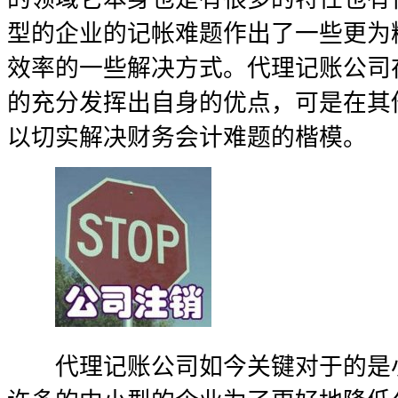
型的企业的记帐难题作出了一些更为
效率的一些解决方式。代理记账公司
的充分发挥出自身的优点，可是在其
以切实解决财务会计难题的楷模。
代理记账公司如今关键对于的是小