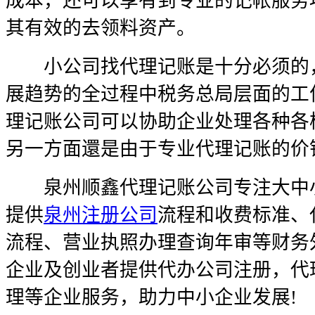
成本，还可以享有到专业的记帐服务
其有效的去领料资产。
小公司找代理记账是十分必须的，
展趋势的全过程中税务总局层面的工
理记账公司可以协助企业处理各种各
另一方面還是由于专业代理记账的价
泉州顺鑫代理记账公司专注大中小
提供
泉州注册公司
流程和收费标准、
流程、营业执照办理查询年审等财务
企业及创业者提供代办公司注册，代
理等企业服务，助力中小企业发展!