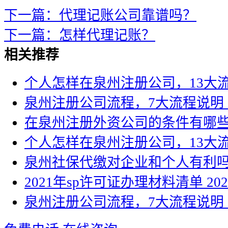
下一篇：代理记账公司靠谱吗？
下一篇：怎样代理记账？
相关推荐
个人怎样在泉州注册公司，13大
泉州注册公司流程，7大流程说明
在泉州注册外资公司的条件有哪
个人怎样在泉州注册公司，13大
泉州社保代缴对企业和个人有利
2021年sp许可证办理材料清单
202
泉州注册公司流程，7大流程说明