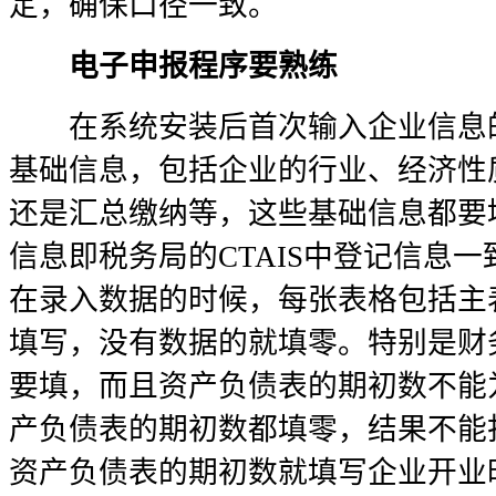
定，确保口径一致。
电子申报程序要熟练
在系统安装后首次输入企业信息的
基础信息，包括企业的行业、经济性
还是汇总缴纳等，这些基础信息都要
信息即税务局的CTAIS中登记信息
在录入数据的时候，每张表格包括主
填写，没有数据的就填零。特别是财
要填，而且资产负债表的期初数不能
产负债表的期初数都填零，结果不能
资产负债表的期初数就填写企业开业