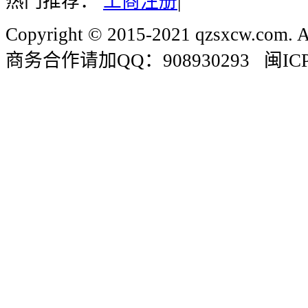
热门推荐：
工商注册
|
Copyright © 2015-2021 qzsxcw.com. Al
商务合作请加QQ：908930293 闽ICP备