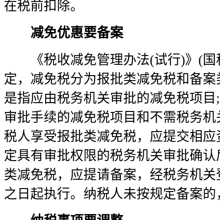
在税前扣除。
减免优惠要备案
《税收减免管理办法(试行)》(国税发
定，减免税分为报批类减免税和备案
是指应由税务机关审批的减免税项目
审批手续的减免税项目和不需税务机
税人享受报批类减免税，应提交相应
定具有审批权限的税务机关审批确认
类减免税，应提请备案，经税务机关
之日起执行。纳税人未按规定备案的