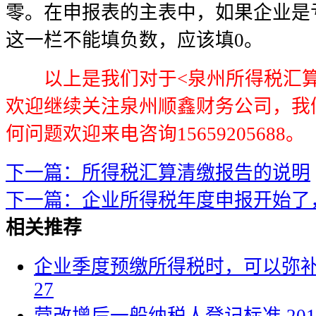
零。在申报表的主表中，如果企业是
这一栏不能填负数，应该填0。
以上是我们对于<泉州所得税汇算
欢迎继续关注泉州顺鑫财务公司，我
何问题欢迎来电咨询15659205688。
下一篇：所得税汇算清缴报告的说明
下一篇：企业所得税年度申报开始了
相关推荐
企业季度预缴所得税时，可以弥
27