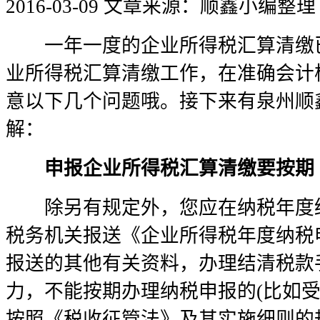
2016-03-09
文章来源：顺鑫小编整理
一年一度的企业所得税汇算清缴已
业所得税汇算清缴工作，在准确会计
意以下几个问题哦。接下来有泉州顺
解：
申报企业所得税汇算清缴要按期
除另有规定外，您应在纳税年度终
税务机关报送《企业所得税年度纳税
报送的其他有关资料，办理结清税款
力，不能按期办理纳税申报的(比如受
按照《税收征管法》及其实施细则的