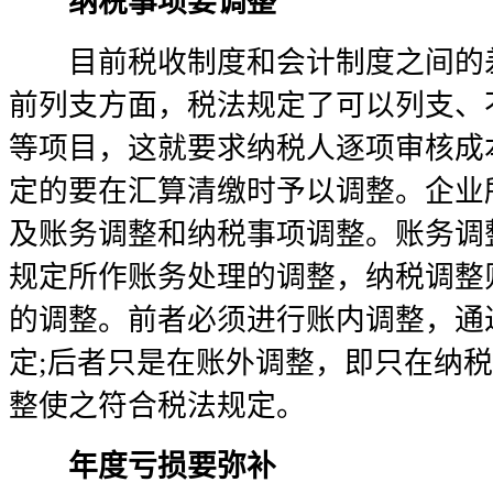
纳税事项要调整
目前税收制度和会计制度之间的差
前列支方面，税法规定了可以列支、
等项目，这就要求纳税人逐项审核成
定的要在汇算清缴时予以调整。企业
及账务调整和纳税事项调整。账务调
规定所作账务处理的调整，纳税调整
的调整。前者必须进行账内调整，通
定;后者只是在账外调整，即只在纳
整使之符合税法规定。
年度亏损要弥补