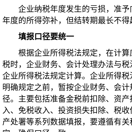
企业纳税年度发生的亏损，准予向
年度的所得弥补，但结转期最长不得
填报口径要统一
根据企业所得税法规定，在计算应
税时，企业财务、会计处理办法与税
企业所得税法规定计算。企业所得税
明确规定之前，暂按企业财务、会计
径。主要包括准备金税前扣除、资产
入、免税收入、投资损失扣除、税收
产处署等系列数据填报，要遵循有关