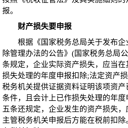
报。
财产损失要申报
根据《国家税务总局关于发布企业
除管理办法的公告》(国家税务总局公告
条规定，企业实际资产损失，应当在
损失处理的年度申报扣除;法定资产
税务机关提供证据资料证明该项资产
条件，且会计上已作损失处理的年度
五条还规定，企业发生的资产损失，
主管税务机关申报后方能在税前扣除