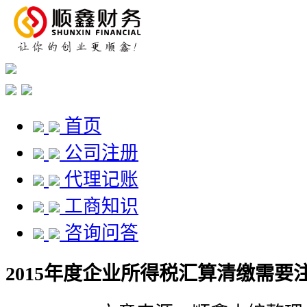
首页
公司注册
代理记账
工商知识
咨询问答
2015年度企业所得税汇算清缴需要